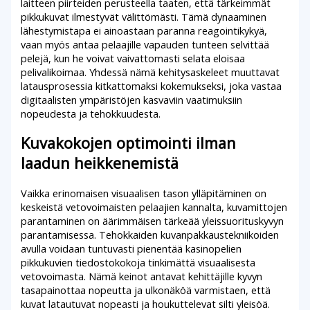
laitteen piirteiden perusteella taaten, että tärkeimmät
pikkukuvat ilmestyvät välittömästi. Tämä dynaaminen
lähestymistapa ei ainoastaan paranna reagointikykyä,
vaan myös antaa pelaajille vapauden tunteen selvittää
pelejä, kun he voivat vaivattomasti selata eloisaa
pelivalikoimaa. Yhdessä nämä kehitysaskeleet muuttavat
latausprosessia kitkattomaksi kokemukseksi, joka vastaa
digitaalisten ympäristöjen kasvaviin vaatimuksiin
nopeudesta ja tehokkuudesta.
Kuvakokojen optimointi ilman
laadun heikkenemistä
Vaikka erinomaisen visuaalisen tason ylläpitäminen on
keskeistä vetovoimaisten pelaajien kannalta, kuvamittojen
parantaminen on äärimmäisen tärkeää yleissuorituskyvyn
parantamisessa. Tehokkaiden kuvanpakkaustekniikoiden
avulla voidaan tuntuvasti pienentää kasinopelien
pikkukuvien tiedostokokoja tinkimättä visuaalisesta
vetovoimasta. Nämä keinot antavat kehittäjille kyvyn
tasapainottaa nopeutta ja ulkonäköä varmistaen, että
kuvat latautuvat nopeasti ja houkuttelevat silti yleisöä.