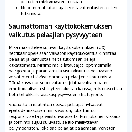
pelaajien mieltymysten mukaan.
Nopeammat latausajat edistävät erilaisten pelien
tutkimista.
Saumattoman käyttökokemuksen
vaikutus pelaajien pysyvyyteen
Mikä määrittelee sujuvan käyttökokemuksen (UX)
nettikasinopeleissä? Vaivaton käyttökokemus kiinnittää
pelaajat ja kannustaa heitä tutkimaan pelejä
kitkattomasti. Minimoimalla latausajat, optimoimalla
navigointia ja parantamalla visuaalisuutta nettikasinot
voivat merkittävästi parantaa pelaajien sitoutumista.
Tämä kasvanut vuorovaikutus johtaa vahvempaan
emotionaaliseen yhteyteen alustan kanssa, mikä tasoittaa
tietä tehokkaille asiakaspysyvyyden strategioille.
Vapautta ja nautintoa etsivät pelaajat hylkäävät
epätodennäköisemmin sivuston, joka tuntuu
responsiiviselta ja vaistonvaraiselta. Kun jokainen klikkaus
ja toiminto sujuu sujuvasti, se luo miellyttävän
peliympäristön, joka saa pelaajat palaamaan. Vaivaton