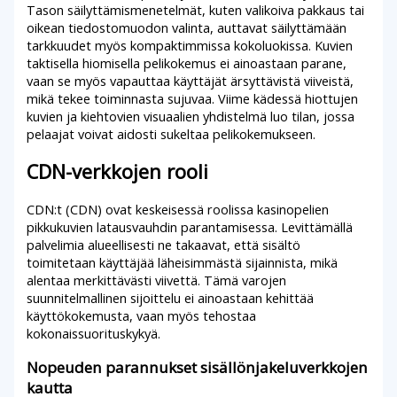
Tason säilyttämismenetelmät, kuten valikoiva pakkaus tai
oikean tiedostomuodon valinta, auttavat säilyttämään
tarkkuudet myös kompaktimmissa kokoluokissa. Kuvien
taktisella hiomisella pelikokemus ei ainoastaan parane,
vaan se myös vapauttaa käyttäjät ärsyttävistä viiveistä,
mikä tekee toiminnasta sujuvaa. Viime kädessä hiottujen
kuvien ja kiehtovien visuaalien yhdistelmä luo tilan, jossa
pelaajat voivat aidosti sukeltaa pelikokemukseen.
CDN-verkkojen rooli
CDN:t (CDN) ovat keskeisessä roolissa kasinopelien
pikkukuvien latausvauhdin parantamisessa. Levittämällä
palvelimia alueellisesti ne takaavat, että sisältö
toimitetaan käyttäjää läheisimmästä sijainnista, mikä
alentaa merkittävästi viivettä. Tämä varojen
suunnitelmallinen sijoittelu ei ainoastaan kehittää
käyttökokemusta, vaan myös tehostaa
kokonaissuorituskykyä.
Nopeuden parannukset sisällönjakeluverkkojen
kautta