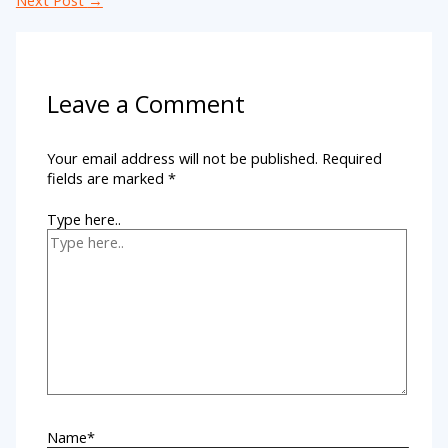
Next Post
→
Leave a Comment
Your email address will not be published.
Required
fields are marked
*
Type here..
Name*