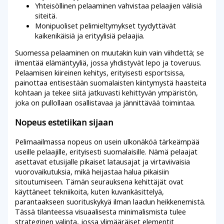
Yhteisöllinen pelaaminen vahvistaa pelaajien välisiä
siteitä.
Monipuoliset pelimieltymykset tyydyttävät
kaikenikäisiä ja erityylisiä pelaajia.
Suomessa pelaaminen on muutakin kuin vain viihdettä; se
ilmentää elämäntyyliä, jossa yhdistyvät lepo ja toveruus.
Pelaamisen kiireinen kehitys, erityisesti esportsissa,
painottaa entisestään suomalaisten kiintymystä haasteita
kohtaan ja tekee siitä jatkuvasti kehittyvän ympäristön,
joka on pullollaan osallistavaa ja jännittävää toimintaa.
Nopeus estetiikan sijaan
Pelimaailmassa nopeus on usein ulkonäköä tärkeämpää
useille pelaajille, erityisesti suomalaisille. Nämä pelaajat
asettavat etusijalle pikaiset latausajat ja virtaviivaisia
vuorovaikutuksia, mikä heijastaa halua pikaisiin
sitoutumiseen. Tämän seurauksena kehittäjät ovat
käyttäneet tekniikoita, kuten kuvankäsittelyä,
parantaakseen suorituskykyä ilman laadun heikkenemistä.
Tässä tilanteessa visuaalisesta minimalismista tulee
strateginen valinta, jossa ylimääräiset elementit