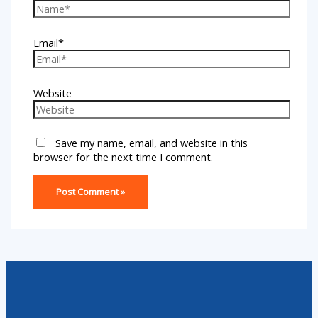
Email*
Website
Save my name, email, and website in this
browser for the next time I comment.