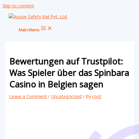
Skip to content
Main Menu
Bewertungen auf Trustpilot:
Was Spieler über das Spinbara
Casino in Belgien sagen
Leave a Comment
/
Uncategorized
/ By
root