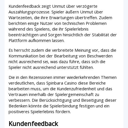
Kundenfeedback zeigt Unmut über verzögerte
Auszahlungsprozesse. Spieler äußern Unmut über
Wartezeiten, die ihre Erwartungen übertreffen. Zudem
berichten einige Nutzer von technischen Problemen
während des Spielens, die ihr Spielerlebnis
beeinträchtigen und Sorgen hinsichtlich der Stabilität der
Plattform aufkommen lassen.
Es herrscht zudem die verbreitete Meinung vor, dass die
Kommunikation bei der Bearbeitung von Beschwerden
nicht ausreichend sei, was dazu führe, dass sich die
Spieler nicht ausreichend unterstützt fühlten.
Die in den Rezensionen immer wiederkehrenden Themen
verdeutlichen, dass Spinbara Casino diese Bereiche
bearbeiten muss, um die Kundenzufriedenheit und das
Vertrauen innerhalb der Spielergemeinschaft zu
verbessern. Die Berücksichtigung und Beseitigung dieser
Bedenken könnte die Spielerbindung festigen und ein
positiveres Spielerlebnis fördern.
Kundenfeedback