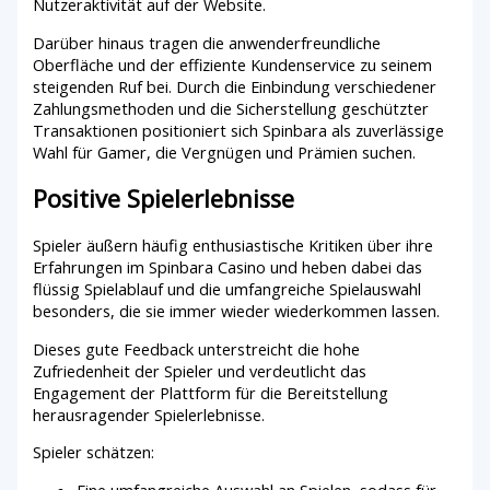
Nutzeraktivität auf der Website.
Darüber hinaus tragen die anwenderfreundliche
Oberfläche und der effiziente Kundenservice zu seinem
steigenden Ruf bei. Durch die Einbindung verschiedener
Zahlungsmethoden und die Sicherstellung geschützter
Transaktionen positioniert sich Spinbara als zuverlässige
Wahl für Gamer, die Vergnügen und Prämien suchen.
Positive Spielerlebnisse
Spieler äußern häufig enthusiastische Kritiken über ihre
Erfahrungen im Spinbara Casino und heben dabei das
flüssig Spielablauf und die umfangreiche Spielauswahl
besonders, die sie immer wieder wiederkommen lassen.
Dieses gute Feedback unterstreicht die hohe
Zufriedenheit der Spieler und verdeutlicht das
Engagement der Plattform für die Bereitstellung
herausragender Spielerlebnisse.
Spieler schätzen:
Eine umfangreiche Auswahl an Spielen, sodass für