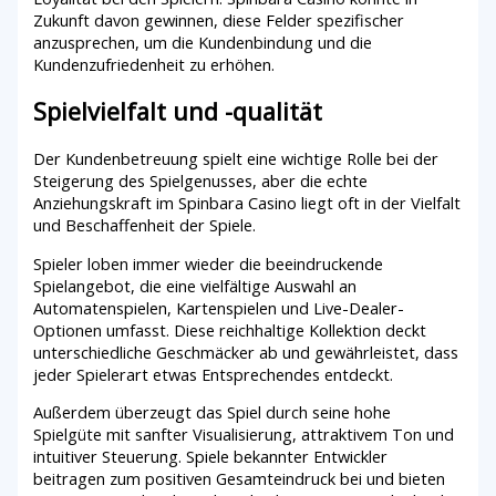
Zukunft davon gewinnen, diese Felder spezifischer
anzusprechen, um die Kundenbindung und die
Kundenzufriedenheit zu erhöhen.
Spielvielfalt und -qualität
Der Kundenbetreuung spielt eine wichtige Rolle bei der
Steigerung des Spielgenusses, aber die echte
Anziehungskraft im Spinbara Casino liegt oft in der Vielfalt
und Beschaffenheit der Spiele.
Spieler loben immer wieder die beeindruckende
Spielangebot, die eine vielfältige Auswahl an
Automatenspielen, Kartenspielen und Live-Dealer-
Optionen umfasst. Diese reichhaltige Kollektion deckt
unterschiedliche Geschmäcker ab und gewährleistet, dass
jeder Spielerart etwas Entsprechendes entdeckt.
Außerdem überzeugt das Spiel durch seine hohe
Spielgüte mit sanfter Visualisierung, attraktivem Ton und
intuitiver Steuerung. Spiele bekannter Entwickler
beitragen zum positiven Gesamteindruck bei und bieten