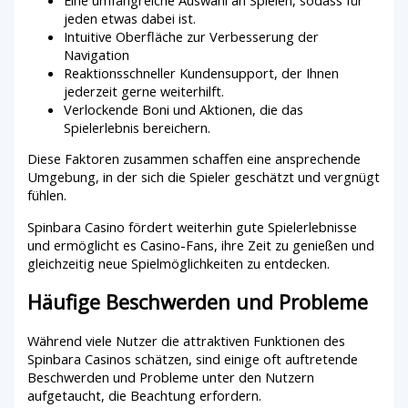
jeden etwas dabei ist.
Intuitive Oberfläche zur Verbesserung der
Navigation
Reaktionsschneller Kundensupport, der Ihnen
jederzeit gerne weiterhilft.
Verlockende Boni und Aktionen, die das
Spielerlebnis bereichern.
Diese Faktoren zusammen schaffen eine ansprechende
Umgebung, in der sich die Spieler geschätzt und vergnügt
fühlen.
Spinbara Casino fördert weiterhin gute Spielerlebnisse
und ermöglicht es Casino-Fans, ihre Zeit zu genießen und
gleichzeitig neue Spielmöglichkeiten zu entdecken.
Häufige Beschwerden und Probleme
Während viele Nutzer die attraktiven Funktionen des
Spinbara Casinos schätzen, sind einige oft auftretende
Beschwerden und Probleme unter den Nutzern
aufgetaucht, die Beachtung erfordern.