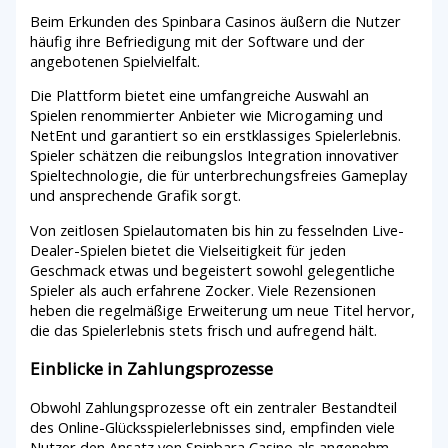
Beim Erkunden des Spinbara Casinos äußern die Nutzer
häufig ihre Befriedigung mit der Software und der
angebotenen Spielvielfalt.
Die Plattform bietet eine umfangreiche Auswahl an
Spielen renommierter Anbieter wie Microgaming und
NetEnt und garantiert so ein erstklassiges Spielerlebnis.
Spieler schätzen die reibungslos Integration innovativer
Spieltechnologie, die für unterbrechungsfreies Gameplay
und ansprechende Grafik sorgt.
Von zeitlosen Spielautomaten bis hin zu fesselnden Live-
Dealer-Spielen bietet die Vielseitigkeit für jeden
Geschmack etwas und begeistert sowohl gelegentliche
Spieler als auch erfahrene Zocker. Viele Rezensionen
heben die regelmäßige Erweiterung um neue Titel hervor,
die das Spielerlebnis stets frisch und aufregend hält.
Einblicke in Zahlungsprozesse
Obwohl Zahlungsprozesse oft ein zentraler Bestandteil
des Online-Glücksspielerlebnisses sind, empfinden viele
Nutzer den Ansatz von Spinbara Casino als angenehm