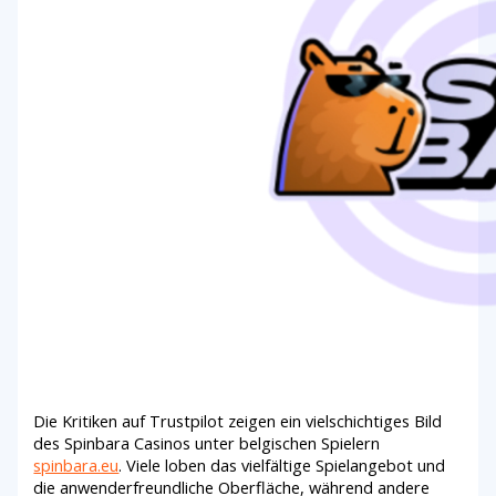
Die Kritiken auf Trustpilot zeigen ein vielschichtiges Bild
des Spinbara Casinos unter belgischen Spielern
spinbara.eu
. Viele loben das vielfältige Spielangebot und
die anwenderfreundliche Oberfläche, während andere