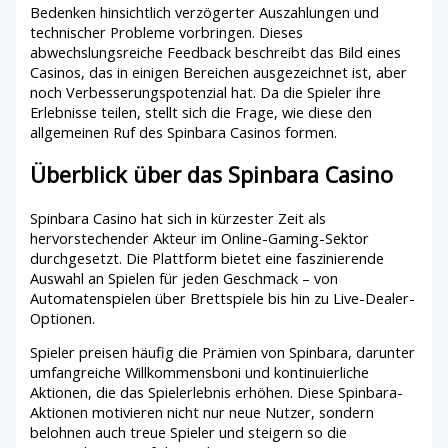
Bedenken hinsichtlich verzögerter Auszahlungen und
technischer Probleme vorbringen. Dieses
abwechslungsreiche Feedback beschreibt das Bild eines
Casinos, das in einigen Bereichen ausgezeichnet ist, aber
noch Verbesserungspotenzial hat. Da die Spieler ihre
Erlebnisse teilen, stellt sich die Frage, wie diese den
allgemeinen Ruf des Spinbara Casinos formen.
Überblick über das Spinbara Casino
Spinbara Casino hat sich in kürzester Zeit als
hervorstechender Akteur im Online-Gaming-Sektor
durchgesetzt. Die Plattform bietet eine faszinierende
Auswahl an Spielen für jeden Geschmack – von
Automatenspielen über Brettspiele bis hin zu Live-Dealer-
Optionen.
Spieler preisen häufig die Prämien von Spinbara, darunter
umfangreiche Willkommensboni und kontinuierliche
Aktionen, die das Spielerlebnis erhöhen. Diese Spinbara-
Aktionen motivieren nicht nur neue Nutzer, sondern
belohnen auch treue Spieler und steigern so die