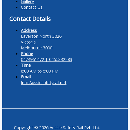
Gallery
Contact Us
Contact Details
Address
Laverton North 3026
Victoria
Melbourne 3000
Phone
0474961472 | 0455332283
Time
8:00 AM to 5:00 PM
Email
Info.Aussiesafetyrail.net
Copyright © 2026 Aussie Safety Rail Pvt. Ltd.