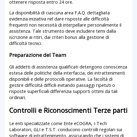
ottenere risposta entro 24 ore.
La disponibilità di ciascuna area F.A.Q. dettagliata
evidenzia iniziativa nel dare risposte alle difficoltà
frequenti non necessità di interpellare personalmente il
assistenza. Tale strumento deve includere temi dalla
iscrizione ai ritiri, dai criteri bonus alla gestione di
difficoltà tecnici.
Preparazione del Team
Gli addetti di assistenza qualificati detengono conoscenza
estesa delle politiche della interfaccia, dei intrattenimenti
disponibili e delle protocolli operative. La facoltà di
gestire difficoltà difficili evitando passaggi ripetuti o
risposte superficiali differenzia supporti ottimi da tali
ordinari.
Controlli e Riconoscimenti Terze parti
Le enti specializzate come Ente eCOGRA, I-Tech
Laboratori, GLI e T.S.T. conducono controlli regolari sui
software di intrattenimento, assicurando che i sistemi di