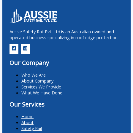
Aussie Safety Rail Pvt. Ltd.is an Australian owned and
operated business specializing in roof edge protection.
Our Company
Who We Are
About Company
Services We Provide
What We Have Done
Our Services
Home
About
Safety Rail