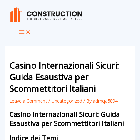
Main
Skip
Type
Name*
Email*
Website
Menu
to
here..
content
Casino Internazionali Sicuri:
Guida Esaustiva per
Scommettitori Italiani
Leave a Comment
/
Uncategorized
/ By
admqa5894
Casino Internazionali Sicuri: Guida
Esaustiva per Scommettitori Italiani
Indice dei Temi