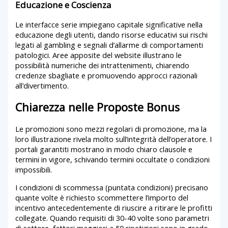
Educazione e Coscienza
Le interfacce serie impiegano capitale significative nella
educazione degli utenti, dando risorse educativi sui rischi
legati al gambling e segnali d’allarme di comportamenti
patologici. Aree apposite del website illustrano le
possibilità numeriche dei intrattenimenti, chiarendo
credenze sbagliate e promuovendo approcci razionali
all’divertimento.
Chiarezza nelle Proposte Bonus
Le promozioni sono mezzi regolari di promozione, ma la
loro illustrazione rivela molto sull’integrità dell’operatore. I
portali garantiti mostrano in modo chiaro clausole e
termini in vigore, schivando termini occultate o condizioni
impossibili.
I condizioni di scommessa (puntata condizioni) precisano
quante volte è richiesto scommettere l’importo del
incentivo antecedentemente di riuscire a ritirare le profitti
collegate. Quando requisiti di 30-40 volte sono parametri
di settore, fattori maggiori a 50 ripetizioni sono in grado