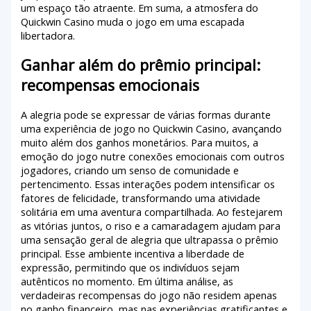
um espaço tão atraente. Em suma, a atmosfera do
Quickwin Casino muda o jogo em uma escapada
libertadora.
Ganhar além do prêmio principal:
recompensas emocionais
A alegria pode se expressar de várias formas durante
uma experiência de jogo no Quickwin Casino, avançando
muito além dos ganhos monetários. Para muitos, a
emoção do jogo nutre conexões emocionais com outros
jogadores, criando um senso de comunidade e
pertencimento. Essas interações podem intensificar os
fatores de felicidade, transformando uma atividade
solitária em uma aventura compartilhada. Ao festejarem
as vitórias juntos, o riso e a camaradagem ajudam para
uma sensação geral de alegria que ultrapassa o prêmio
principal. Esse ambiente incentiva a liberdade de
expressão, permitindo que os indivíduos sejam
autênticos no momento. Em última análise, as
verdadeiras recompensas do jogo não residem apenas
no ganho financeiro, mas nas experiências gratificantes e