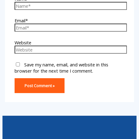
Email*
Website
Save my name, email, and website in this
browser for the next time I comment.