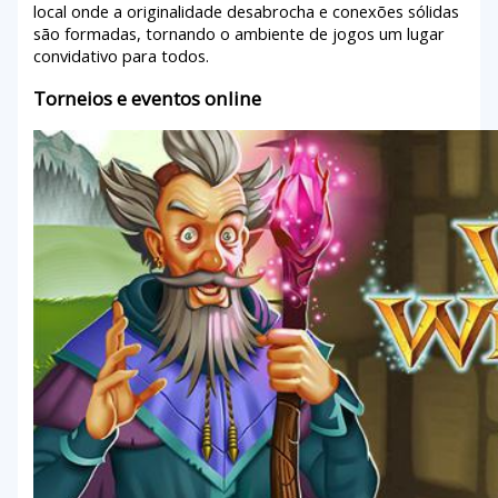
local onde a originalidade desabrocha e conexões sólidas
são formadas, tornando o ambiente de jogos um lugar
convidativo para todos.
Torneios e eventos online