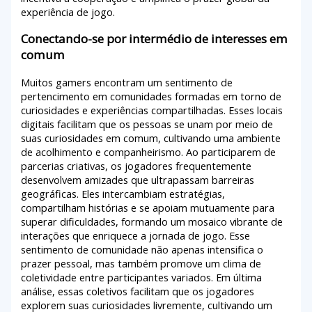
experiência de jogo.
Conectando-se por intermédio de interesses em
comum
Muitos gamers encontram um sentimento de
pertencimento em comunidades formadas em torno de
curiosidades e experiências compartilhadas. Esses locais
digitais facilitam que os pessoas se unam por meio de
suas curiosidades em comum, cultivando uma ambiente
de acolhimento e companheirismo. Ao participarem de
parcerias criativas, os jogadores frequentemente
desenvolvem amizades que ultrapassam barreiras
geográficas. Eles intercambiam estratégias,
compartilham histórias e se apoiam mutuamente para
superar dificuldades, formando um mosaico vibrante de
interações que enriquece a jornada de jogo. Esse
sentimento de comunidade não apenas intensifica o
prazer pessoal, mas também promove um clima de
coletividade entre participantes variados. Em última
análise, essas coletivos facilitam que os jogadores
explorem suas curiosidades livremente, cultivando um