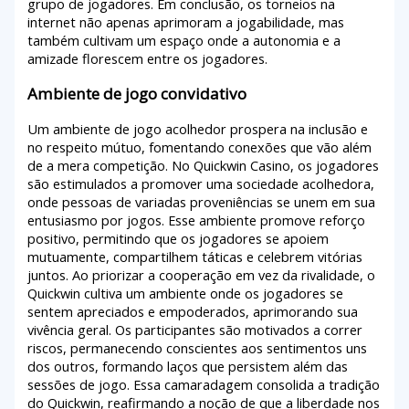
grupo de jogadores. Em conclusão, os torneios na
internet não apenas aprimoram a jogabilidade, mas
também cultivam um espaço onde a autonomia e a
amizade florescem entre os jogadores.
Ambiente de jogo convidativo
Um ambiente de jogo acolhedor prospera na inclusão e
no respeito mútuo, fomentando conexões que vão além
de a mera competição. No Quickwin Casino, os jogadores
são estimulados a promover uma sociedade acolhedora,
onde pessoas de variadas proveniências se unem em sua
entusiasmo por jogos. Esse ambiente promove reforço
positivo, permitindo que os jogadores se apoiem
mutuamente, compartilhem táticas e celebrem vitórias
juntos. Ao priorizar a cooperação em vez da rivalidade, o
Quickwin cultiva um ambiente onde os jogadores se
sentem apreciados e empoderados, aprimorando sua
vivência geral. Os participantes são motivados a correr
riscos, permanecendo conscientes aos sentimentos uns
dos outros, formando laços que persistem além das
sessões de jogo. Essa camaradagem consolida a tradição
do Quickwin, reafirmando a noção de que a liberdade nos