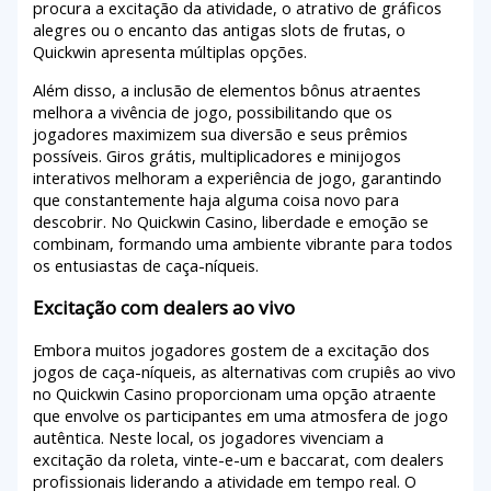
procura a excitação da atividade, o atrativo de gráficos
alegres ou o encanto das antigas slots de frutas, o
Quickwin apresenta múltiplas opções.
Além disso, a inclusão de elementos bônus atraentes
melhora a vivência de jogo, possibilitando que os
jogadores maximizem sua diversão e seus prêmios
possíveis. Giros grátis, multiplicadores e minijogos
interativos melhoram a experiência de jogo, garantindo
que constantemente haja alguma coisa novo para
descobrir. No Quickwin Casino, liberdade e emoção se
combinam, formando uma ambiente vibrante para todos
os entusiastas de caça-níqueis.
Excitação com dealers ao vivo
Embora muitos jogadores gostem de a excitação dos
jogos de caça-níqueis, as alternativas com crupiês ao vivo
no Quickwin Casino proporcionam uma opção atraente
que envolve os participantes em uma atmosfera de jogo
autêntica. Neste local, os jogadores vivenciam a
excitação da roleta, vinte-e-um e baccarat, com dealers
profissionais liderando a atividade em tempo real. O