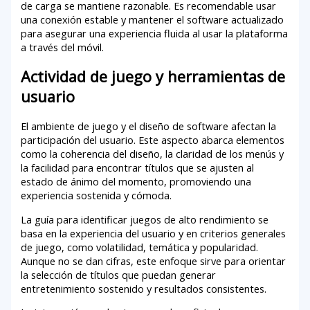
de carga se mantiene razonable. Es recomendable usar
una conexión estable y mantener el software actualizado
para asegurar una experiencia fluida al usar la plataforma
a través del móvil.
Actividad de juego y herramientas de
usuario
El ambiente de juego y el diseño de software afectan la
participación del usuario. Este aspecto abarca elementos
como la coherencia del diseño, la claridad de los menús y
la facilidad para encontrar títulos que se ajusten al
estado de ánimo del momento, promoviendo una
experiencia sostenida y cómoda.
La guía para identificar juegos de alto rendimiento se
basa en la experiencia del usuario y en criterios generales
de juego, como volatilidad, temática y popularidad.
Aunque no se dan cifras, este enfoque sirve para orientar
la selección de títulos que puedan generar
entretenimiento sostenido y resultados consistentes.