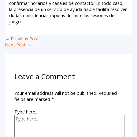
confirmar horarios y canales de contacto. En todo caso,
la presencia de un servicio de ayuda fiable facilita resolver
dudas o incidencias rápidas durante las sesiones de
juego.
←
Previous Post
Next Post
→
Leave a Comment
Your email address will not be published.
Required
fields are marked
*
Type here..