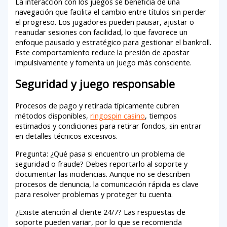
La interacción con los juegos se beneficia de una
navegación que facilita el cambio entre títulos sin perder
el progreso. Los jugadores pueden pausar, ajustar o
reanudar sesiones con facilidad, lo que favorece un
enfoque pausado y estratégico para gestionar el bankroll.
Este comportamiento reduce la presión de apostar
impulsivamente y fomenta un juego más consciente.
Seguridad y juego responsable
Procesos de pago y retirada típicamente cubren
métodos disponibles,
ringospin casino
, tiempos
estimados y condiciones para retirar fondos, sin entrar
en detalles técnicos excesivos.
Pregunta: ¿Qué pasa si encuentro un problema de
seguridad o fraude? Debes reportarlo al soporte y
documentar las incidencias. Aunque no se describen
procesos de denuncia, la comunicación rápida es clave
para resolver problemas y proteger tu cuenta.
¿Existe atención al cliente 24/7? Las respuestas de
soporte pueden variar, por lo que se recomienda