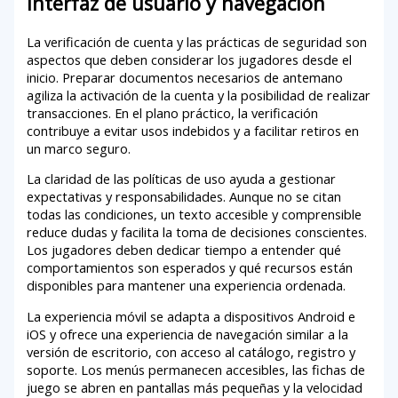
Interfaz de usuario y navegación
La verificación de cuenta y las prácticas de seguridad son
aspectos que deben considerar los jugadores desde el
inicio. Preparar documentos necesarios de antemano
agiliza la activación de la cuenta y la posibilidad de realizar
transacciones. En el plano práctico, la verificación
contribuye a evitar usos indebidos y a facilitar retiros en
un marco seguro.
La claridad de las políticas de uso ayuda a gestionar
expectativas y responsabilidades. Aunque no se citan
todas las condiciones, un texto accesible y comprensible
reduce dudas y facilita la toma de decisiones conscientes.
Los jugadores deben dedicar tiempo a entender qué
comportamientos son esperados y qué recursos están
disponibles para mantener una experiencia ordenada.
La experiencia móvil se adapta a dispositivos Android e
iOS y ofrece una experiencia de navegación similar a la
versión de escritorio, con acceso al catálogo, registro y
soporte. Los menús permanecen accesibles, las fichas de
juego se abren en pantallas más pequeñas y la velocidad