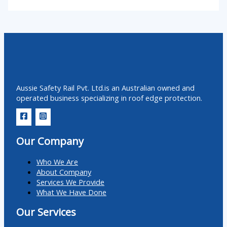
Aussie Safety Rail Pvt. Ltd.is an Australian owned and
operated business specializing in roof edge protection.
Our Company
Who We Are
About Company
Services We Provide
What We Have Done
Our Services