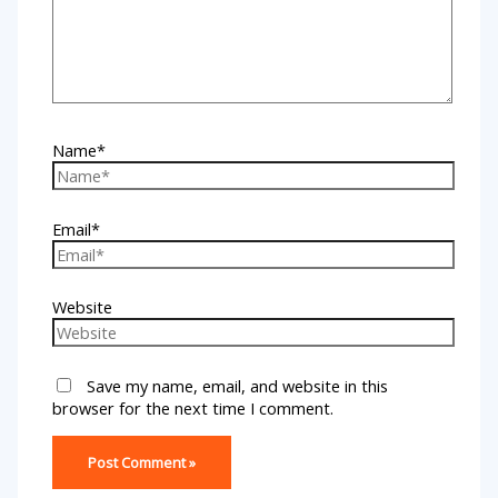
Name*
Email*
Website
Save my name, email, and website in this
browser for the next time I comment.