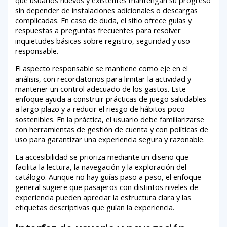
que usuarios nuevos y existentes mantengan su progreso
sin depender de instalaciones adicionales o descargas
complicadas. En caso de duda, el sitio ofrece guías y
respuestas a preguntas frecuentes para resolver
inquietudes básicas sobre registro, seguridad y uso
responsable.
El aspecto responsable se mantiene como eje en el
análisis, con recordatorios para limitar la actividad y
mantener un control adecuado de los gastos. Este
enfoque ayuda a construir prácticas de juego saludables
a largo plazo y a reducir el riesgo de hábitos poco
sostenibles. En la práctica, el usuario debe familiarizarse
con herramientas de gestión de cuenta y con políticas de
uso para garantizar una experiencia segura y razonable.
La accesibilidad se prioriza mediante un diseño que
facilita la lectura, la navegación y la exploración del
catálogo. Aunque no hay guías paso a paso, el enfoque
general sugiere que pasajeros con distintos niveles de
experiencia pueden apreciar la estructura clara y las
etiquetas descriptivas que guían la experiencia.