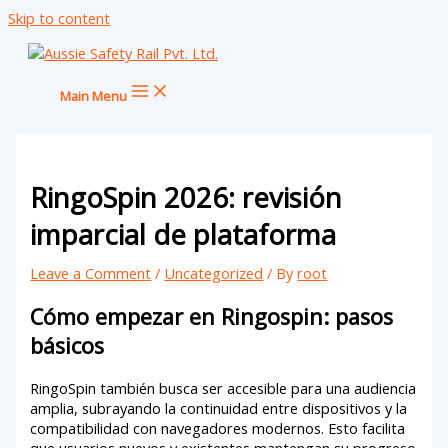
Skip to content
Main Menu
RingoSpin 2026: revisión
imparcial de plataforma
Leave a Comment
/
Uncategorized
/ By
root
Cómo empezar en Ringospin: pasos
básicos
RingoSpin también busca ser accesible para una audiencia
amplia, subrayando la continuidad entre dispositivos y la
compatibilidad con navegadores modernos. Esto facilita