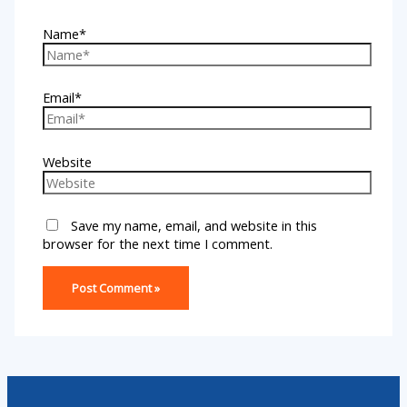
Name*
Email*
Website
Save my name, email, and website in this
browser for the next time I comment.