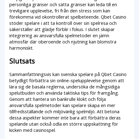
personliga gränser och sätta gränser kan leda till en
trevligare upplevelse, fri från den stress som kan
förekomma vid okontrollerat spelbeteende. Qbet Casino
stöder spelare i att ta kontroll över sin spelresa och
säkerställer att glädje förblir i fokus. I slutet skapar
integrering av ansvarsfulla spelmetoder en jämn
atmosfär där oberoende och njutning kan blomstra
harmoniskt.
Slutsats
Sammanfattningsvis kan svenska spelare på Qbet Casino
betydligt förbättra sin online-spelupplevelse genom att
lära sig de basala reglerna, undersöka de mångsidiga
spelutbuden och använda taktiska tips för framgång.
Genom att hantera sin bankrulle klokt och följa
ansvarsfulla spelmetoder kan spelare skapa en mer
tillfredsställande och miljövänlig spelmiljö. Att betona
dessa aspekter kommer inte bara att förbättra deras
spelande utan också odla en större uppskattning för
kicken med casinospel.