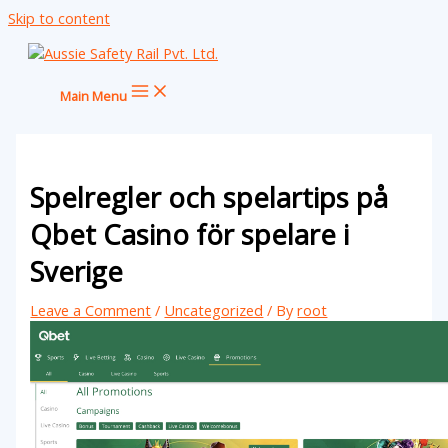
Skip to content
Main Menu
Spelregler och spelartips på
Qbet Casino för spelare i
Sverige
Leave a Comment
/
Uncategorized
/ By
root