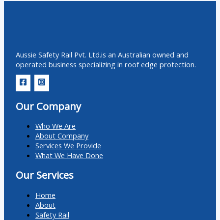
Aussie Safety Rail Pvt. Ltd.is an Australian owned and
operated business specializing in roof edge protection.
Our Company
Who We Are
About Company
Services We Provide
What We Have Done
Our Services
Home
About
Safety Rail