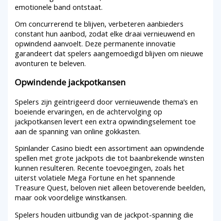
emotionele band ontstaat.
Om concurrerend te blijven, verbeteren aanbieders
constant hun aanbod, zodat elke draai vernieuwend en
opwindend aanvoelt. Deze permanente innovatie
garandeert dat spelers aangemoedigd blijven om nieuwe
avonturen te beleven.
Opwindende jackpotkansen
Spelers zijn geïntrigeerd door vernieuwende thema’s en
boeiende ervaringen, en de achtervolging op
jackpotkansen levert een extra opwindingselement toe
aan de spanning van online gokkasten.
Spinlander Casino biedt een assortiment aan opwindende
spellen met grote jackpots die tot baanbrekende winsten
kunnen resulteren. Recente toevoegingen, zoals het
uiterst volatiele Mega Fortune en het spannende
Treasure Quest, beloven niet alleen betoverende beelden,
maar ook voordelige winstkansen.
Spelers houden uitbundig van de jackpot-spanning die