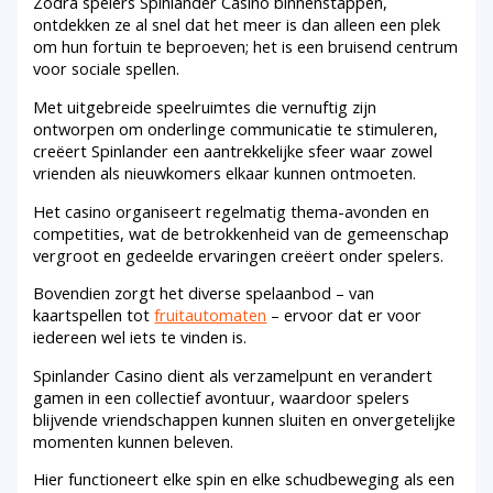
Zodra spelers Spinlander Casino binnenstappen,
ontdekken ze al snel dat het meer is dan alleen een plek
om hun fortuin te beproeven; het is een bruisend centrum
voor sociale spellen.
Met uitgebreide speelruimtes die vernuftig zijn
ontworpen om onderlinge communicatie te stimuleren,
creëert Spinlander een aantrekkelijke sfeer waar zowel
vrienden als nieuwkomers elkaar kunnen ontmoeten.
Het casino organiseert regelmatig thema-avonden en
competities, wat de betrokkenheid van de gemeenschap
vergroot en gedeelde ervaringen creëert onder spelers.
Bovendien zorgt het diverse spelaanbod – van
kaartspellen tot
fruitautomaten
– ervoor dat er voor
iedereen wel iets te vinden is.
Spinlander Casino dient als verzamelpunt en verandert
gamen in een collectief avontuur, waardoor spelers
blijvende vriendschappen kunnen sluiten en onvergetelijke
momenten kunnen beleven.
Hier functioneert elke spin en elke schudbeweging als een