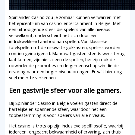
Spinlander Casino zou je zomaar kunnen verwarren met
het epicentrum van casino-entertainment in België. Met
een uitnodigende sfeer die spelers van alle niveaus
verwelkomt, onderscheidt het zich door een
indrukwekkend aanbod aan spellen. Van klassieke
tafelspellen tot de nieuwste gokkasten, spelers worden
continu geïntrigeerd. Maar wat gasten steeds weer terug
laat komen, zijn niet alleen de spellen; het zijn ook de
opwindende promoties en de gemeenschapszin die de
ervaring naar een hoger niveau brengen. Er valt hier nog
veel meer te verkennen.
Een gastvrije sfeer voor alle gamers.
Bij Spinlander Casino in België voelen gasten direct de
hartelijke en spannende sfeer, waardoor het een
topbestemming is voor spelers van alle niveaus.
Het casino is trots op zijn inclusieve spelfilosofie, waarbij
iedereen, ongeacht bekwaamheid of ervaring, zich thuis