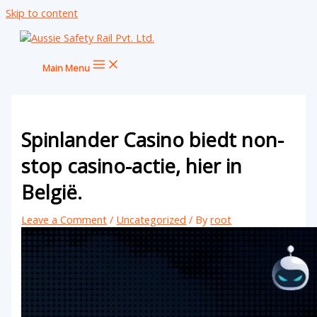
Skip to content
Main Menu
Spinlander Casino biedt non-
stop casino-actie, hier in
België.
Leave a Comment
/
Uncategorized
/ By
root