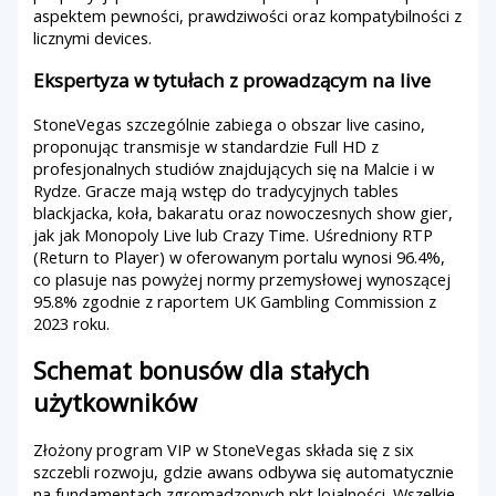
aspektem pewności, prawdziwości oraz kompatybilności z
licznymi devices.
Ekspertyza w tytułach z prowadzącym na live
StoneVegas szczególnie zabiega o obszar live casino,
proponując transmisje w standardzie Full HD z
profesjonalnych studiów znajdujących się na Malcie i w
Rydze. Gracze mają wstęp do tradycyjnych tables
blackjacka, koła, bakaratu oraz nowoczesnych show gier,
jak jak Monopoly Live lub Crazy Time. Uśredniony RTP
(Return to Player) w oferowanym portalu wynosi 96.4%,
co plasuje nas powyżej normy przemysłowej wynoszącej
95.8% zgodnie z raportem UK Gambling Commission z
2023 roku.
Schemat bonusów dla stałych
użytkowników
Złożony program VIP w StoneVegas składa się z six
szczebli rozwoju, gdzie awans odbywa się automatycznie
na fundamentach zgromadzonych pkt lojalności. Wszelkie