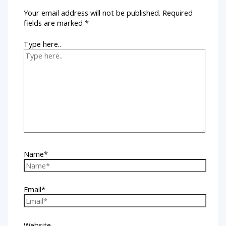
Your email address will not be published.
Required
fields are marked
*
Type here..
Name*
Email*
Website