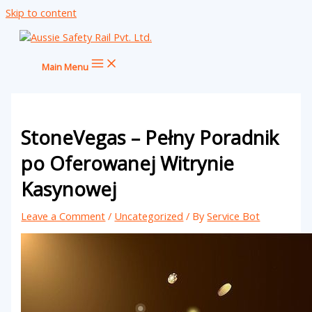
Skip to content
Main Menu
StoneVegas – Pełny Poradnik
po Oferowanej Witrynie
Kasynowej
Leave a Comment
/
Uncategorized
/ By
Service Bot