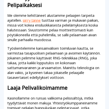
Pelipaikaksesi
Me olemme kehittäneet alustamme pelaajien tarpeita
ajatellen.
siirry tänne
tuottaa varman ja mukavan paikan,
missä voit kokea ensiluokkaisesta pelielämyksestä koska
halutessaan. Sivustomme pelaa moitteettomasti kuin
pöytäkoneella että puhelimilla, se sallii pelaamaan aivan
sinulle parhaalla muodossa.
Työskentelemme kansainvälisen toimiluvan kautta, se
varmistaa tasapuolisen pelaamaan ja avoimen käytännön.
Jokainen pelimme käyttävät RNG-tekniikkaa (RNG), joka
takaa, jotta kaikki lopputulos on kokonaan
sattumanvarainen ja arvaamaton. Mainittu teknologia on
alan vakio, ja kyseinen takaa jokaiselle pelaajalle
tasavertaiset edellytykset voittoon.
Laaja Pelivalikoimamme
Kasinollamme on runsas valikoima pelisisältöjä, mitkä
tyydyttävät monen makuja. Yhteistyökumppaneinamme
toimivat pelialan huippuluokan pelintarjoajat, jotka