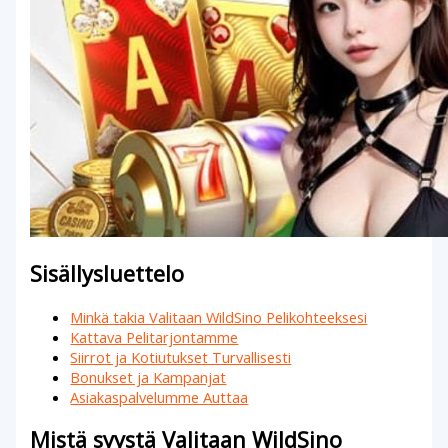
Sisällysluettelo
Minkä takia Valitaan WildSino Pelikohteeksesi
Kattava Pelitarjontamme
Siirrot ja Kotiutukset Turvallisesti
Bonukset ja Kampanjat
Asiakaspalvelumme Auttaa
Mistä syystä Valitaan WildSino