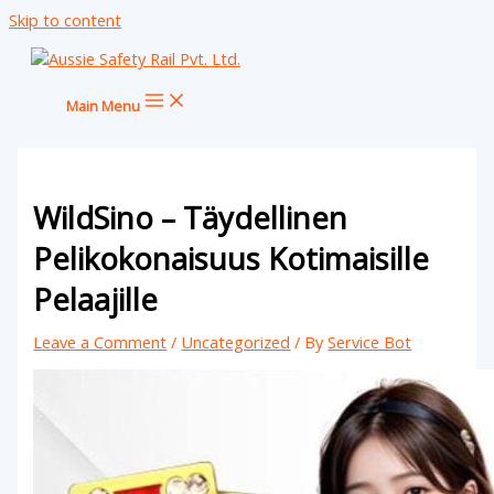
Skip to content
Main Menu
WildSino – Täydellinen
Pelikokonaisuus Kotimaisille
Pelaajille
Leave a Comment
/
Uncategorized
/ By
Service Bot