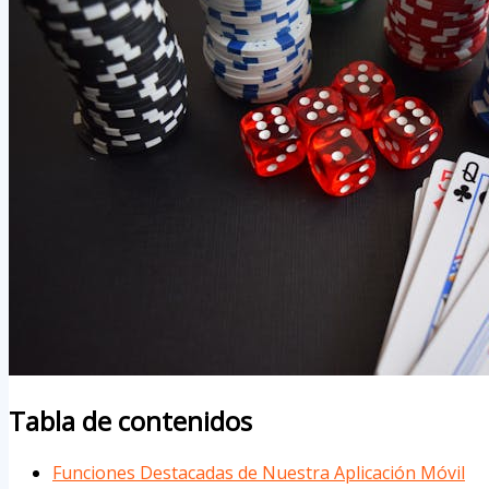
Tabla de contenidos
Funciones Destacadas de Nuestra Aplicación Móvil