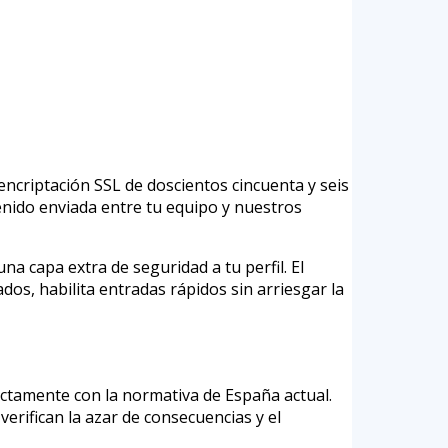
criptación SSL de doscientos cincuenta y seis
enido enviada entre tu equipo y nuestros
a capa extra de seguridad a tu perfil. El
ados, habilita entradas rápidos sin arriesgar la
ctamente con la normativa de España actual.
rifican la azar de consecuencias y el