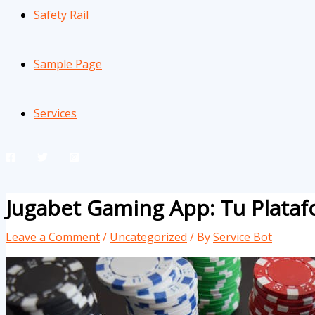
Safety Rail
Sample Page
Services
Jugabet Gaming App: Tu Platafo
Leave a Comment
/
Uncategorized
/ By
Service Bot