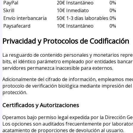
PayPal
20€
Instantáneo
0%
Skrill
10€
Inmediato
0%
Envío interbancaria
50€
1-3 días laborables
0%
Paysafecard
10€
Instantáneo
0%
Privacidad y Protocolos de Codificación
La resguardo de contenido personales y monetarios repres
bits, el idéntico parámetro empleado por entidades bancar
servidores permanezca inaccesible para externos.
Adicionalmente del cifrado de información, empleamos meca
protocolo de verificación biológica mediante impresión del d
protección.
Certificados y Autorizaciones
Operamos bajo permiso legal expedida por la Dirección Ge
Los opciones son auditados frecuentemente por laboratori
acatamiento de proporciones de devolución al usuario.