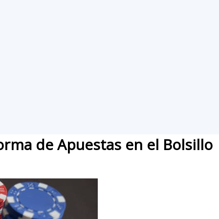
rma de Apuestas en el Bolsillo