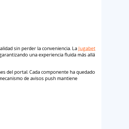
lidad sin perder la conveniencia. La
Jugabet
garantizando una experiencia fluida más allá
iones del portal. Cada componente ha quedado
 El mecanismo de avisos push mantiene