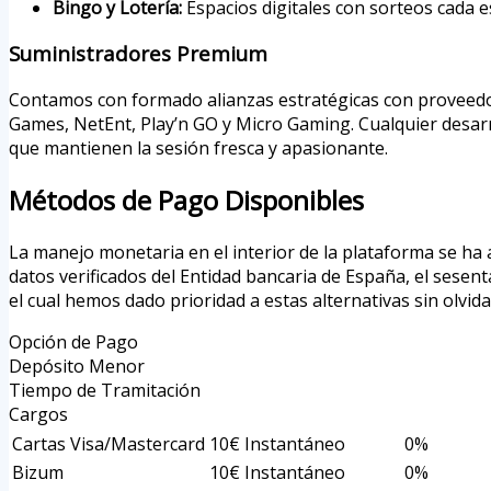
Bingo y Lotería:
Espacios digitales con sorteos cada 
Suministradores Premium
Contamos con formado alianzas estratégicas con proveedore
Games, NetEnt, Play’n GO y Micro Gaming. Cualquier desarr
que mantienen la sesión fresca y apasionante.
Métodos de Pago Disponibles
La manejo monetaria en el interior de la plataforma se ha
datos verificados del Entidad bancaria de España, el sesent
el cual hemos dado prioridad a estas alternativas sin olvida
Opción de Pago
Depósito Menor
Tiempo de Tramitación
Cargos
Cartas Visa/Mastercard
10€
Instantáneo
0%
Bizum
10€
Instantáneo
0%