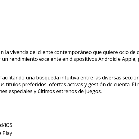
la vivencia del cliente contemporáneo que quiere ocio de ca
un rendimiento excelente en dispositivos Android e Apple, 
 facilitando una búsqueda intuitiva entre las diversas secc
tus títulos preferidos, ofertas activas y gestión de cuenta.
es especiales y últimos estrenos de juegos.
d/iOS
 Play