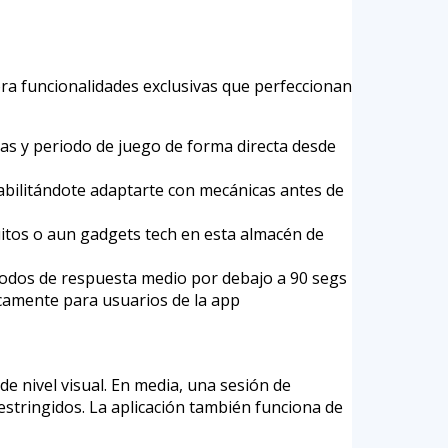
ora funcionalidades exclusivas que perfeccionan
as y periodo de juego de forma directa desde
abilitándote adaptarte con mecánicas antes de
uitos o aun gadgets tech en esta almacén de
ríodos de respuesta medio por debajo a 90 segs
camente para usuarios de la app
e nivel visual. En media, una sesión de
stringidos. La aplicación también funciona de