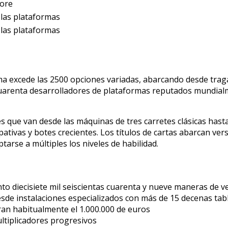
ore
las plataformas
las plataformas
ma excede las 2500 opciones variadas, abarcando desde trag
uarenta desarrolladores de plataformas reputados mundialm
 que van desde las máquinas de tres carretes clásicas hasta
tivas y botes crecientes. Los títulos de cartas abarcan vers
tarse a múltiples los niveles de habilidad.
o diecisiete mil seiscientas cuarenta y nueve maneras de v
de instalaciones especializados con más de 15 decenas tabl
an habitualmente el 1.000.000 de euros
ltiplicadores progresivos