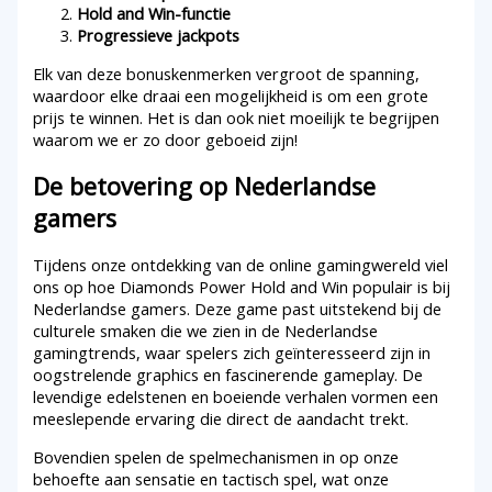
Hold and Win-functie
Progressieve jackpots
Elk van deze bonuskenmerken vergroot de spanning,
waardoor elke draai een mogelijkheid is om een grote
prijs te winnen. Het is dan ook niet moeilijk te begrijpen
waarom we er zo door geboeid zijn!
De betovering op Nederlandse
gamers
Tijdens onze ontdekking van de online gamingwereld viel
ons op hoe Diamonds Power Hold and Win populair is bij
Nederlandse gamers. Deze game past uitstekend bij de
culturele smaken die we zien in de Nederlandse
gamingtrends, waar spelers zich geïnteresseerd zijn in
oogstrelende graphics en fascinerende gameplay. De
levendige edelstenen en boeiende verhalen vormen een
meeslepende ervaring die direct de aandacht trekt.
Bovendien spelen de spelmechanismen in op onze
behoefte aan sensatie en tactisch spel, wat onze