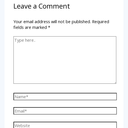
Leave a Comment
Your email address will not be published.
Required
fields are marked
*