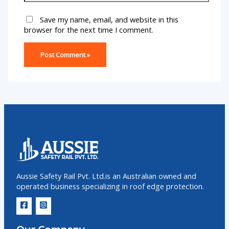
Save my name, email, and website in this
browser for the next time I comment.
Aussie Safety Rail Pvt. Ltd.is an Australian owned and
operated business specializing in roof edge protection.