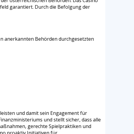
s der österreichischen Behörden. Das Casino
feld garantiert. Durch die Befolgung der
 von anerkannten Behörden durchgesetzten
hrleisten und damit sein Engagement für
nanzministeriums und stellt sicher, dass alle
smaßnahmen, gerechte Spielpraktiken und
o proaktiv Initiativen für