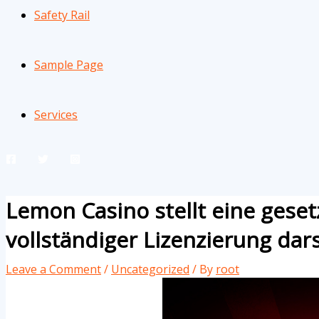
Safety Rail
Sample Page
Services
Lemon Casino stellt eine gesetz
vollständiger Lizenzierung darst
Leave a Comment
/
Uncategorized
/ By
root