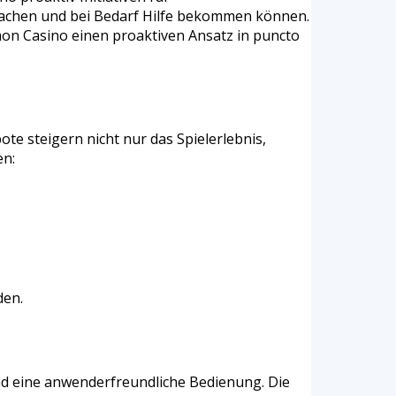
rwachen und bei Bedarf Hilfe bekommen können.
mon Casino einen proaktiven Ansatz in puncto
e steigern nicht nur das Spielerlebnis,
en:
den.
und eine anwenderfreundliche Bedienung. Die