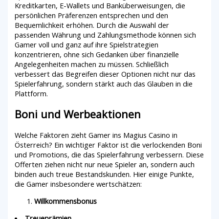
Kreditkarten, E-Wallets und Banküberweisungen, die
persönlichen Präferenzen entsprechen und den
Bequemlichkeit erhöhen. Durch die Auswahl der
passenden Währung und Zahlungsmethode können sich
Gamer voll und ganz auf ihre Spielstrategien
konzentrieren, ohne sich Gedanken über finanzielle
Angelegenheiten machen zu müssen. Schließlich
verbessert das Begreifen dieser Optionen nicht nur das
Spielerfahrung, sondern stärkt auch das Glauben in die
Plattform.
Boni und Werbeaktionen
Welche Faktoren zieht Gamer ins Magius Casino in
Österreich? Ein wichtiger Faktor ist die verlockenden Boni
und Promotions, die das Spielerfahrung verbessern. Diese
Offerten ziehen nicht nur neue Spieler an, sondern auch
binden auch treue Bestandskunden. Hier einige Punkte,
die Gamer insbesondere wertschätzen:
Willkommensbonus
Treueprämien