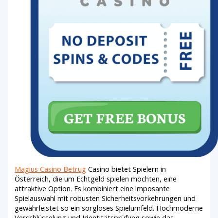
Magius Casino Betrug
Casino bietet Spielern in
Österreich, die um Echtgeld spielen möchten, eine
attraktive Option. Es kombiniert eine imposante
Spielauswahl mit robusten Sicherheitsvorkehrungen und
gewährleistet so ein sorgloses Spielumfeld. Hochmoderne
Verschlüsselung und Identitätsprüfung sowie das