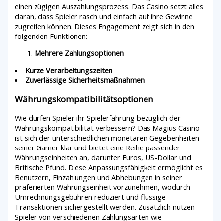
einen zügigen Auszahlungsprozess. Das Casino setzt alles
daran, dass Spieler rasch und einfach auf ihre Gewinne
zugreifen können. Dieses Engagement zeigt sich in den
folgenden Funktionen:
Mehrere Zahlungsoptionen
Kurze Verarbeitungszeiten
Zuverlässige Sicherheitsmaßnahmen
Währungskompatibilitätsoptionen
Wie dürfen Spieler ihr Spielerfahrung bezüglich der
Währungskompatibilität verbessern? Das Magius Casino
ist sich der unterschiedlichen monetären Gegebenheiten
seiner Gamer klar und bietet eine Reihe passender
Währungseinheiten an, darunter Euros, US-Dollar und
Britische Pfund. Diese Anpassungsfähigkeit ermöglicht es
Benutzern, Einzahlungen und Abhebungen in seiner
präferierten Währungseinheit vorzunehmen, wodurch
Umrechnungsgebühren reduziert und flüssige
Transaktionen sichergestellt werden. Zusätzlich nutzen
Spieler von verschiedenen Zahlungsarten wie