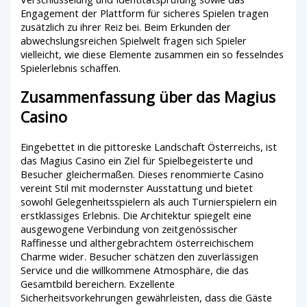
Engagement der Plattform für sicheres Spielen tragen
zusätzlich zu ihrer Reiz bei. Beim Erkunden der
abwechslungsreichen Spielwelt fragen sich Spieler
vielleicht, wie diese Elemente zusammen ein so fesselndes
Spielerlebnis schaffen.
Zusammenfassung über das Magius
Casino
Eingebettet in die pittoreske Landschaft Österreichs, ist
das Magius Casino ein Ziel für Spielbegeisterte und
Besucher gleichermaßen. Dieses renommierte Casino
vereint Stil mit modernster Ausstattung und bietet
sowohl Gelegenheitsspielern als auch Turnierspielern ein
erstklassiges Erlebnis. Die Architektur spiegelt eine
ausgewogene Verbindung von zeitgenössischer
Raffinesse und althergebrachtem österreichischem
Charme wider. Besucher schätzen den zuverlässigen
Service und die willkommene Atmosphäre, die das
Gesamtbild bereichern. Exzellente
Sicherheitsvorkehrungen gewährleisten, dass die Gäste