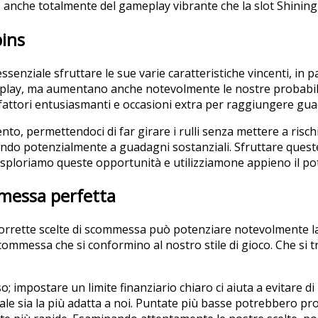
 anche totalmente del gameplay vibrante che la slot Shinin
pins
ssenziale sfruttare le sue varie caratteristiche vincenti, in 
lay, ma aumentano anche notevolmente le nostre probabilità
 fattori entusiasmanti e occasioni extra per raggiungere gu
to, permettendoci di far girare i rulli senza mettere a rischi
ndo potenzialmente a guadagni sostanziali. Sfruttare queste
Esploriamo queste opportunità e utilizziamone appieno il pot
mmessa perfetta
corrette scelte di scommessa può potenziare notevolmente la
ommessa che si conformino al nostro stile di gioco. Che si trat
 impostare un limite finanziario chiaro ci aiuta a evitare d
le sia la più adatta a noi. Puntate più basse potrebbero pr