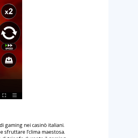
i gaming nei casinò italiani.
e sfruttare l’clima maestosa.