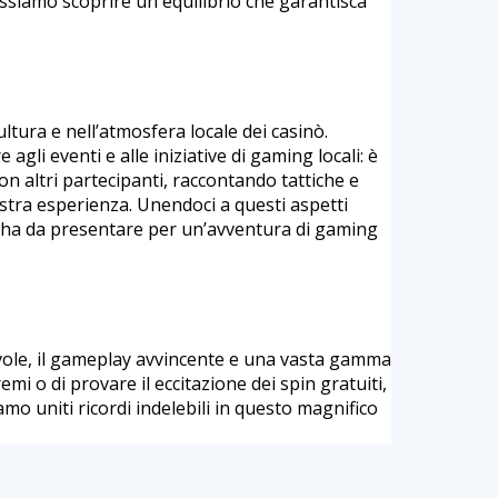
ssiamo scoprire un equilibrio che garantisca
ltura e nell’atmosfera locale dei casinò.
gli eventi e alle iniziative di gaming locali: è
n altri partecipanti, raccontando tattiche e
nostra esperienza. Unendoci a questi aspetti
ia ha da presentare per un’avventura di gaming
tevole, il gameplay avvincente e una vasta gamma
emi o di provare il eccitazione dei spin gratuiti,
o uniti ricordi indelebili in questo magnifico