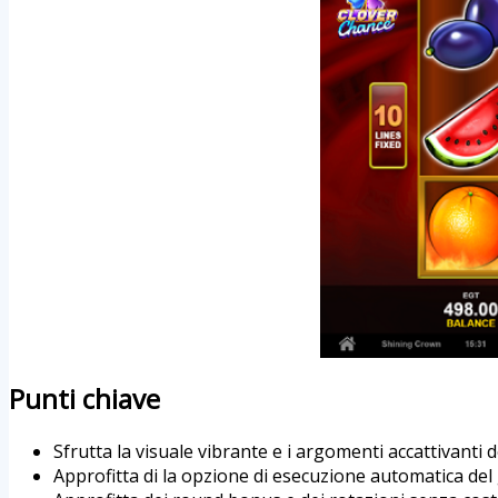
Punti chiave
Sfrutta la visuale vibrante e i argomenti accattivanti 
Approfitta di la opzione di esecuzione automatica del 