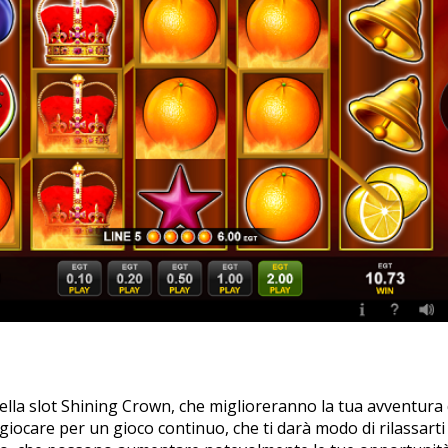
della slot Shining Crown, che miglioreranno la tua avventura d
giocare per un gioco continuo, che ti darà modo di rilassarti 