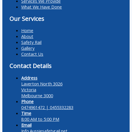
Services We Provide
What We Have Done
Our Services
Home
About
Safety Rail
Gallery
Contact Us
Contact Details
Address
Laverton North 3026
Victoria
Melbourne 3000
Phone
0474961472 | 0455332283
Time
8:00 AM to 5:00 PM
Email
Info.Aussiesafetyrail.net