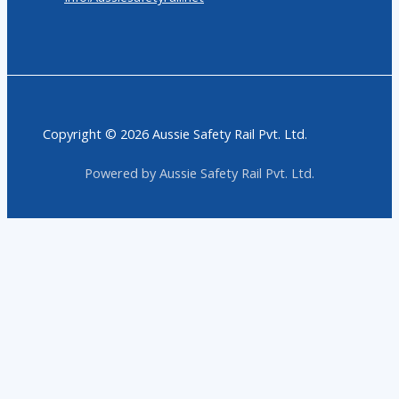
Copyright © 2026 Aussie Safety Rail Pvt. Ltd.
Powered by Aussie Safety Rail Pvt. Ltd.