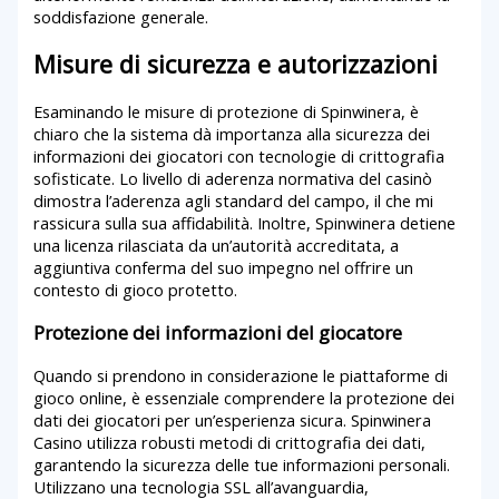
soddisfazione generale.
Misure di sicurezza e autorizzazioni
Esaminando le misure di protezione di Spinwinera, è
chiaro che la sistema dà importanza alla sicurezza dei
informazioni dei giocatori con tecnologie di crittografia
sofisticate. Lo livello di aderenza normativa del casinò
dimostra l’aderenza agli standard del campo, il che mi
rassicura sulla sua affidabilità. Inoltre, Spinwinera detiene
una licenza rilasciata da un’autorità accreditata, a
aggiuntiva conferma del suo impegno nel offrire un
contesto di gioco protetto.
Protezione dei informazioni del giocatore
Quando si prendono in considerazione le piattaforme di
gioco online, è essenziale comprendere la protezione dei
dati dei giocatori per un’esperienza sicura. Spinwinera
Casino utilizza robusti metodi di crittografia dei dati,
garantendo la sicurezza delle tue informazioni personali.
Utilizzano una tecnologia SSL all’avanguardia,