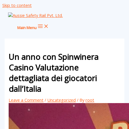
Skip to content
Main Menu
Un anno con Spinwinera
Casino Valutazione
dettagliata dei giocatori
dall’Italia
Leave a Comment
/
Uncategorized
/ By
root