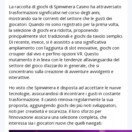
La raccolta di giochi di Spinwinera Casino ha attraversato
trasformazioni significativi nel corso degli anni,
mostrando sia le correnti del settore che le gusti dei
giocatori. Quando mi sono registrato per la prima volta,
la selezione di giochi era ridotta, proponendo
principalmente slot tradizionali e giochi da tavolo semplici.
Di recente, invece, si è assistito a una significativa
ampliamento con l’aggiunta di slot innovative, giochi con
croupier dal vivo e perfino opzioni VR. Questo
mutamento è in linea con le tendenze all’avanguardia del
settore del gioco d’azzardo in generale, che si
concentrano sulla creazione di avventure avvolgenti e
interattive.
Ho visto che Spinwinera è disposta ad accettare le nuove
tecnologie, assicurandosi di incontrare i gusti in costante
trasformazione. Il casinò rinnova regolarmente la sua
proposta, aggiungendo giochi dei più noti sviluppatori,
noti per creatività e sicurezza. Il loro sforzo per
l’innovazione assicura una selezione completa, che
interessa sia i giocatori nuovi che quelli navigati.