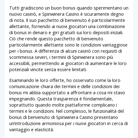
Tutti gradiscono un buon bonus quando sperimentano un
nuovo casinò, e Spinwinera Casino è sicuramente degno
di nota. Il suo pacchetto di benvenuto è particolarmente
allettante, fornendo ai nuovi giocatori una combinazione
di bonus in denaro e giri gratuiti sui loro depositi iniziali.
Ciò che rende questo pacchetto di benvenuto
particolarmente allettante sono le condizioni vantaggiose
per i bonus. A differenza di alcuni casinò con requisiti di
scommessa severi, i termini di Spinwinera sono più
accessibili, permettendo ai giocatori di aumentare le loro
potenziali vincite senza essere limitati.
Esaminando le loro offerte, ho osservato come la loro
comunicazione chiara dei termini e delle condizioni dei
bonus mi abbia supportato a affrontare a cosa mi stavo
impegnando. Questa trasparenza è fondamentale,
soprattutto quando molte piattaforme complicano i
termini e le condizioni. Nel complesso, le funzionalità del
bonus di benvenuto di Spinwinera Casino presentano
un’introduzione armoniosa per i nuovi giocatori in cerca di
vantaggio e elasticità.