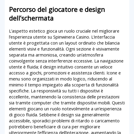
Percorso del giocatore e design
dell’schermata
L’aspetto estetico gioca un ruolo cruciale nel migliorare
l’esperienza utente su Spinwinera Casino. L’interfaccia
utente è progettata con un layout ordinato che bilancia
elementi visivi e funzionalità. Ogni sezione è visivamente
separata ma armoniosa, creando un’atmosfera
coinvolgente senza interferenze eccessive. La navigazione
utente è fluida; il design intuitivo consente un veloce
accesso a giochi, promozioni e assistenza clienti. Icone e
menu sono organizzati in modo logico, riducendo al
minimo il tempo impiegato alla scoperta di funzionalità
specifiche. La responsività su tutti i dispositivi è
eccellente, mantenendo la consistenza delle prestazioni
sia tramite computer che tramite dispositivi mobili. Questi
elementi giocano un ruolo notevolmente a un’esperienza
di gioco fluida. Sebbene il design sia generalmente
accessibile, sporadici problemi di ritardo o caricamento
potrebbero beneficiare di cura per migliorare
ulteriormente l’efficienza dell’interazione, aumentando la