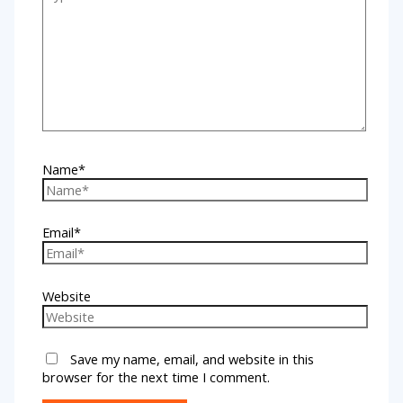
Name*
Email*
Website
Save my name, email, and website in this
browser for the next time I comment.