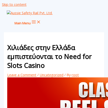
Skip to content
Main Menu
Χιλιάδες στην Ελλάδα
εμπιστεύονται το Need for
Slots Casino
Leave a Comment
/
Uncategorized
/ By
root