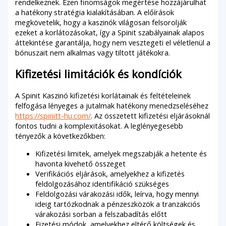
rendelkeznek. Ezen finomságok megértése hozzájárulhat
a hatékony stratégia kialakításában. A előírások
megkövetelik, hogy a kaszinók világosan felsorolják
ezeket a korlátozásokat, így a Spinit szabályainak alapos
áttekintése garantálja, hogy nem vesztegeti el véletlenül a
bónuszait nem alkalmas vagy tiltott játékokra.
Kifizetési limitációk és kondíciók
A Spinit Kaszinó kifizetési korlátainak és feltételeinek
felfogása lényeges a jutalmak hatékony menedzseléséhez
https://spinitt-hu.com/
. Az összetett kifizetési eljárásoknál
fontos tudni a komplexitásokat. A leglényegesebb
tényezők a következőkben:
Kifizetési limitek, amelyek megszabják a hetente és
havonta kivehető összeget
Verifikációs eljárások, amelyekhez a kifizetés
feldolgozásához identifikáció szükséges
Feldolgozási várakozási idők, leírva, hogy mennyi
ideig tartózkodnak a pénzeszközök a tranzakciós
várakozási sorban a felszabadítás előtt
Fizetési módok, amelyekhez eltérő költségek és