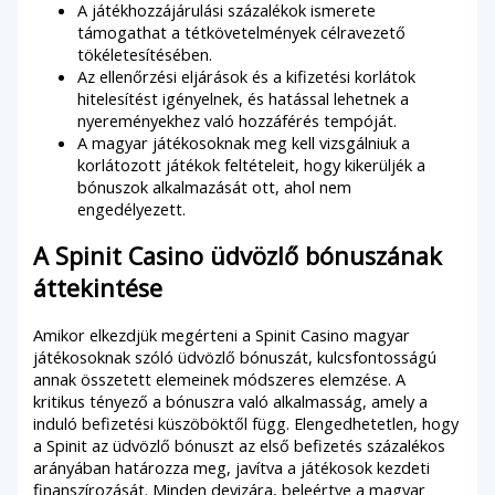
A játékhozzájárulási százalékok ismerete
támogathat a tétkövetelmények célravezető
tökéletesítésében.
Az ellenőrzési eljárások és a kifizetési korlátok
hitelesítést igényelnek, és hatással lehetnek a
nyereményekhez való hozzáférés tempóját.
A magyar játékosoknak meg kell vizsgálniuk a
korlátozott játékok feltételeit, hogy kikerüljék a
bónuszok alkalmazását ott, ahol nem
engedélyezett.
A Spinit Casino üdvözlő bónuszának
áttekintése
Amikor elkezdjük megérteni a Spinit Casino magyar
játékosoknak szóló üdvözlő bónuszát, kulcsfontosságú
annak összetett elemeinek módszeres elemzése. A
kritikus tényező a bónuszra való alkalmasság, amely a
induló befizetési küszöböktől függ. Elengedhetetlen, hogy
a Spinit az üdvözlő bónuszt az első befizetés százalékos
arányában határozza meg, javítva a játékosok kezdeti
finanszírozását. Minden devizára, beleértve a magyar