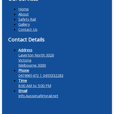
Home
About
Safety Rail
Gallery
Contact Us
Contact Details
Address
Laverton North 3026
Victoria
Melbourne 3000
Phone
0474961472 | 0455332283
Time
8:00 AM to 5:00 PM
Email
Info.Aussiesafetyrail.net