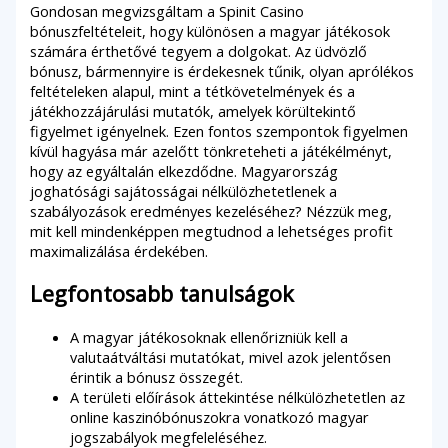
Gondosan megvizsgáltam a Spinit Casino
bónuszfeltételeit, hogy különösen a magyar játékosok
számára érthetővé tegyem a dolgokat. Az üdvözlő
bónusz, bármennyire is érdekesnek tűnik, olyan aprólékos
feltételeken alapul, mint a tétkövetelmények és a
játékhozzájárulási mutatók, amelyek körültekintő
figyelmet igényelnek. Ezen fontos szempontok figyelmen
kívül hagyása már azelőtt tönkreteheti a játékélményt,
hogy az egyáltalán elkezdődne. Magyarország
joghatósági sajátosságai nélkülözhetetlenek a
szabályozások eredményes kezeléséhez? Nézzük meg,
mit kell mindenképpen megtudnod a lehetséges profit
maximalizálása érdekében.
Legfontosabb tanulságok
A magyar játékosoknak ellenőrizniük kell a
valutaátváltási mutatókat, mivel azok jelentősen
érintik a bónusz összegét.
A területi előírások áttekintése nélkülözhetetlen az
online kaszinóbónuszokra vonatkozó magyar
jogszabályok megfeleléséhez.