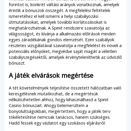
forintot is, konkrét váltási arányok vonatkoznak, amelyek
érintik a bónuszok összegét. A megfelelési feltételek
ismeretéhez el kell ismerni a helyi szabályozási
útmutatásokat, amelyek további korlátozásokat is
meghatározhatnak. A Spinit rendszere szavatolja az
világosságot, és kívánja a alkalmazási előírások minden
egyes záradékának gondos elemzését. Ezen szabályok
részletes vizsgálatával szavatolja a megfelelést és növeli a
potenciális előnyöket, megvédve saját magát a véletlen
szabályszegésektől, amelyek érvényteleníthetik az üdvözlő
bónuszt.
A játék elvárások megértése
A tét követelmények teljesítése összetett hálózatban való
keresgélésnek mutatkozhat, de a megértésük
nélkülözhetetlen ahhoz, hogy kihasználhasd a Spinit
Casino bónuszait. Ahogy belemerültem a
bonyolultságokban, megértettem, hogy a játék terv
tökéletesítése nemcsak tanácsos, hanem szükséges.
Hadd fessek egy vázlatot egy szokásos eljárásról: