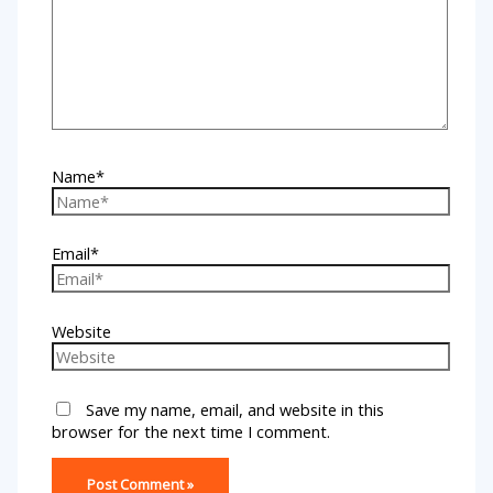
Name*
Email*
Website
Save my name, email, and website in this
browser for the next time I comment.