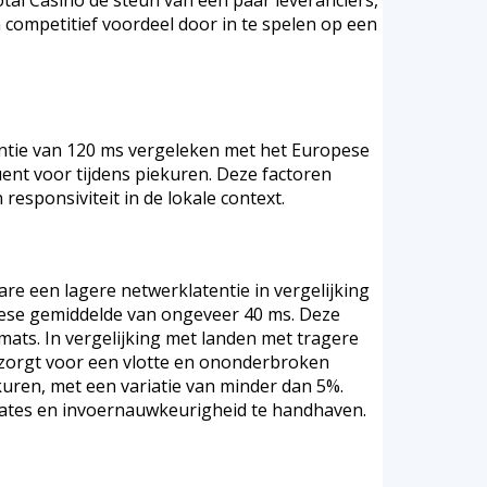
 competitief voordeel door in te spelen op een
ntie van 120 ms vergeleken met het Europese
nt voor tijdens piekuren. Deze factoren
esponsiviteit in de lokale context.
re een lagere netwerklatentie in vergelijking
ropese gemiddelde van ongeveer 40 ms. Deze
rmats. In vergelijking met landen met tragere
zorgt voor een vlotte en ononderbroken
kuren, met een variatie van minder dan 5%.
rates en invoernauwkeurigheid te handhaven.