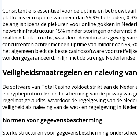
Consistentie is essentieel voor de uptime en betrouwbaar
platforms een uptime van meer dan 99,9% behouden, 0,3% 
belang is tijdens de piekuren voor online gokken in Neder
netwerkinfrastructuur 15% minder storingen ondervindt da
realtime foutcorrectie, waardoor downtime als gevolg va
concurrenten achter met een uptime van minder dan 99,5%
het algemeen biedt de beste casinosoftware voortreffelijk
worden gegarandeerd, in lijn met de strenge Nederlands
Veiligheidsmaatregelen en naleving va
De software van Total Casino voldoet strikt aan de Nede
encryptieprotocollen en bescherming van de privacy van g
regelmatige audits, waardoor de regelgeving van de Nede
veiligheid als naleving van de wet- en regelgeving in Neder
Normen voor gegevensbescherming
Sterke structuren voor gegevensbescherming onderscheide