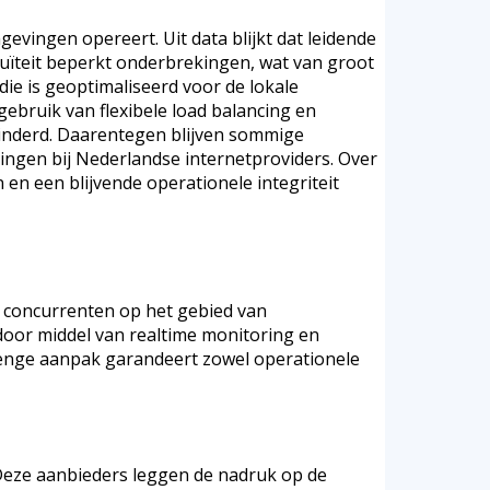
vingen opereert. Uit data blijkt dat leidende
uïteit beperkt onderbrekingen, wat van groot
ie is geoptimaliseerd voor de lokale
ebruik van flexibele load balancing en
inderd. Daarentegen blijven sommige
ngen bij Nederlandse internetproviders. Over
en een blijvende operationele integriteit
 concurrenten op het gebied van
door middel van realtime monitoring en
renge aanpak garandeert zowel operationele
Deze aanbieders leggen de nadruk op de