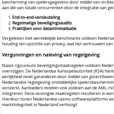
bescherming van spelersgegevens door middel van strikte
aan die van lokale concurrenten door de integratie van g
End-to-end-versleuteling
Regelmatige beveiligingsaudits
Praktijken voor dataminimalisatie
Vergeleken met wereldwijde benchmarks voldoen Nederland
houding ten opzichte van privacy, wat het vertrouwen van
Vergunningen en naleving van regelgeving
Naast rigoureuze beveiligingsmaatregelen voldoen Nederla
overstijgen. De Nederlandse Kansspelautoriteit (KSA) hant
eerlijkheid moet garanderen door middel van gecertifice
Nederlandse regelgeving onmiddellijke spelersbescherming
versterkt. Aanbieders moeten ook voldoen aan de AML-ric
integreren. Deze verenigde maatregelen resulteren in een
Hierdoor tonen Nederlandse casino-softwareplatforms een
marktintegriteit in Nederland verhoogt.