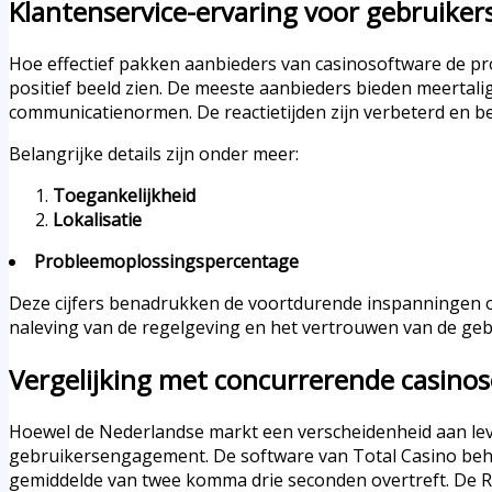
Klantenservice-ervaring voor gebruiker
Hoe effectief pakken aanbieders van casinosoftware de p
positief beeld zien. De meeste aanbieders bieden meertal
communicatienormen. De reactietijden zijn verbeterd en be
Belangrijke details zijn onder meer:
Toegankelijkheid
Lokalisatie
Probleemoplossingspercentage
Deze cijfers benadrukken de voortdurende inspanningen o
naleving van de regelgeving en het vertrouwen van de ge
Vergelijking met concurrerende casino
Hoewel de Nederlandse markt een verscheidenheid aan levera
gebruikersengagement. De software van Total Casino beho
gemiddelde van twee komma drie seconden overtreft. De RT