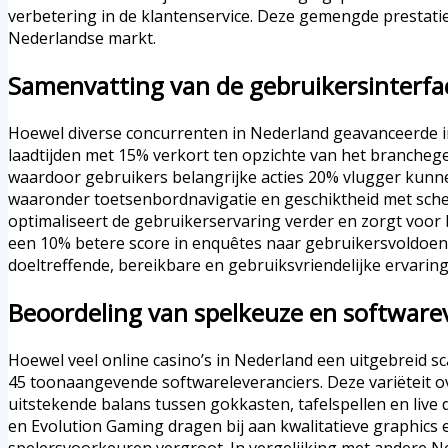
verbetering in de klantenservice. Deze gemengde prestatie-
Nederlandse markt.
Samenvatting van de gebruikersinterfac
Hoewel diverse concurrenten in Nederland geavanceerde int
laadtijden met 15% verkort ten opzichte van het brancheg
waardoor gebruikers belangrijke acties 20% vlugger kunn
waaronder toetsenbordnavigatie en geschiktheid met scherm
optimaliseert de gebruikerservaring verder en zorgt voor 
een 10% betere score in enquêtes naar gebruikersvoldoeni
doeltreffende, bereikbare en gebruiksvriendelijke ervaring
Beoordeling van spelkeuze en softwarev
Hoewel veel online casino’s in Nederland een uitgebreid sc
45 toonaangevende softwareleveranciers. Deze variëteit ov
uitstekende balans tussen gokkasten, tafelspellen en live
en Evolution Gaming dragen bij aan kwalitatieve graphics 
spelersvoorkeuren vergroot. In vergelijking met andere Ne