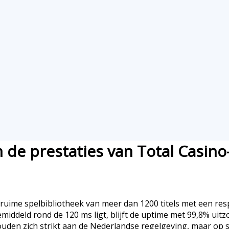
n de prestaties van Total Casin
ruime spelbibliotheek van meer dan 1200 titels met een resp
middeld rond de 120 ms ligt, blijft de uptime met 99,8% uit
houden zich strikt aan de Nederlandse regelgeving, maar op