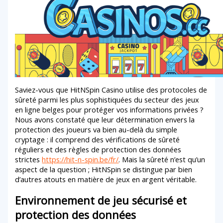
Saviez-vous que HitNSpin Casino utilise des protocoles de
sûreté parmi les plus sophistiquées du secteur des jeux
en ligne belges pour protéger vos informations privées ?
Nous avons constaté que leur détermination envers la
protection des joueurs va bien au-delà du simple
cryptage : il comprend des vérifications de sûreté
réguliers et des règles de protection des données
strictes
https://hit-n-spin.be/fr/
. Mais la sûreté n’est qu’un
aspect de la question ; HitNSpin se distingue par bien
d’autres atouts en matière de jeux en argent véritable.
Environnement de jeu sécurisé et
protection des données