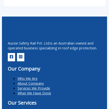
Aussie Safety Rail Pvt. Ltd.is an Australian owned and
operated business specializing in roof edge protection.
Our Company
Who We Are
About Company
Services We Provide
What We Have Done
Our Services