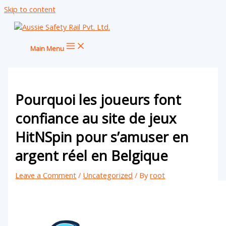
Skip to content
Main Menu
Pourquoi les joueurs font
confiance au site de jeux
HitNSpin pour s’amuser en
argent réel en Belgique
Leave a Comment
/
Uncategorized
/ By
root