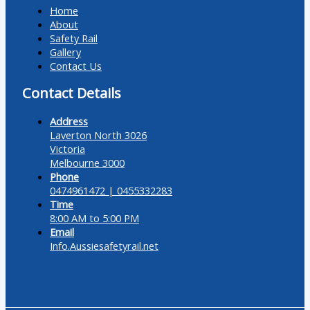
Home
About
Safety Rail
Gallery
Contact Us
Contact Details
Address
Laverton North 3026
Victoria
Melbourne 3000
Phone
0474961472 | 0455332283
Time
8:00 AM to 5:00 PM
Email
Info.Aussiesafetyrail.net