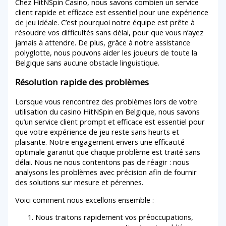
Chez HitNSpin Casino, nous savons combien un service
client rapide et efficace est essentiel pour une expérience
de jeu idéale. C’est pourquoi notre équipe est prête à
résoudre vos difficultés sans délai, pour que vous n’ayez
jamais à attendre. De plus, grâce à notre assistance
polyglotte, nous pouvons aider les joueurs de toute la
Belgique sans aucune obstacle linguistique.
Résolution rapide des problèmes
Lorsque vous rencontrez des problèmes lors de votre
utilisation du casino HitNSpin en Belgique, nous savons
qu’un service client prompt et efficace est essentiel pour
que votre expérience de jeu reste sans heurts et
plaisante. Notre engagement envers une efficacité
optimale garantit que chaque problème est traité sans
délai. Nous ne nous contentons pas de réagir : nous
analysons les problèmes avec précision afin de fournir
des solutions sur mesure et pérennes.
Voici comment nous excellons ensemble :
Nous traitons rapidement vos préoccupations,