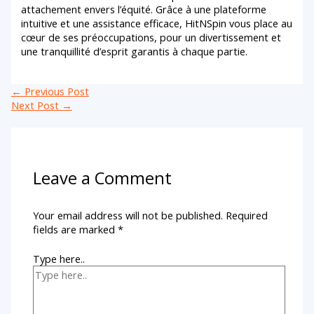
attachement envers l’équité. Grâce à une plateforme
intuitive et une assistance efficace, HitNSpin vous place au
cœur de ses préoccupations, pour un divertissement et
une tranquillité d’esprit garantis à chaque partie.
←
Previous Post
Next Post
→
Leave a Comment
Your email address will not be published.
Required
fields are marked
*
Type here..