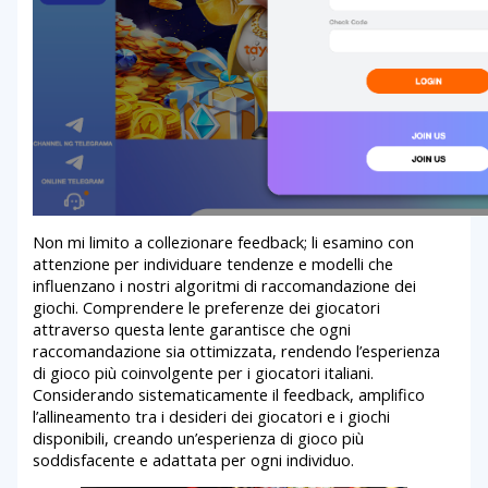
Non mi limito a collezionare feedback; li esamino con
attenzione per individuare tendenze e modelli che
influenzano i nostri algoritmi di raccomandazione dei
giochi. Comprendere le preferenze dei giocatori
attraverso questa lente garantisce che ogni
raccomandazione sia ottimizzata, rendendo l’esperienza
di gioco più coinvolgente per i giocatori italiani.
Considerando sistematicamente il feedback, amplifico
l’allineamento tra i desideri dei giocatori e i giochi
disponibili, creando un’esperienza di gioco più
soddisfacente e adattata per ogni individuo.