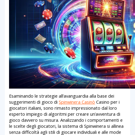
Esaminando le strategie all’avanguardia alla base dei
suggerimenti di gioco di
Spinwinera Casinò
Casino per i
giocatori italiani, sono rimasto impressionato dal loro
esperto impiego di algoritmi per creare un’avventura di
gioco davvero su misura. Analizzando i comportamenti e
le scelte degli giocatori, la sistema di Spinwinera si allinea
senza difficoltà agli stili di giocare individuali e alle mode