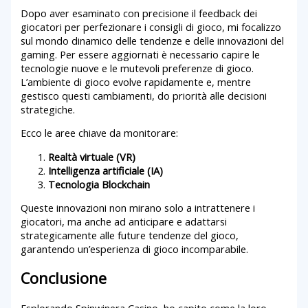
Dopo aver esaminato con precisione il feedback dei
giocatori per perfezionare i consigli di gioco, mi focalizzo
sul mondo dinamico delle tendenze e delle innovazioni del
gaming. Per essere aggiornati è necessario capire le
tecnologie nuove e le mutevoli preferenze di gioco.
L’ambiente di gioco evolve rapidamente e, mentre
gestisco questi cambiamenti, do priorità alle decisioni
strategiche.
Ecco le aree chiave da monitorare:
Realtà virtuale (VR)
Intelligenza artificiale (IA)
Tecnologia Blockchain
Queste innovazioni non mirano solo a intrattenere i
giocatori, ma anche ad anticipare e adattarsi
strategicamente alle future tendenze del gioco,
garantendo un’esperienza di gioco incomparabile.
Conclusione
Esplorando Spinwinera Casino, ho capito come la loro