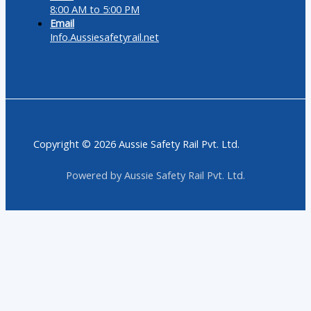
8:00 AM to 5:00 PM
Email
Info.Aussiesafetyrail.net
Copyright © 2026 Aussie Safety Rail Pvt. Ltd.
Powered by Aussie Safety Rail Pvt. Ltd.