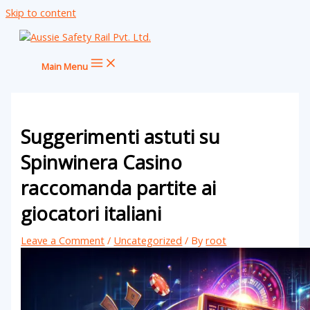
Skip to content
Main Menu
Suggerimenti astuti su
Spinwinera Casino
raccomanda partite ai
giocatori italiani
Leave a Comment
/
Uncategorized
/ By
root