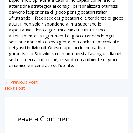
attenzione strategica ai consigli personalizzati ottimizzi
davvero l’esperienza di gioco per i giocatori italiani.
Sfruttando il feedback dei giocatori e le tendenze di gioco
attuali, non solo rispondono a, ma superano le
aspettative. I loro algoritmi avanzati strutturano
attentamente i suggerimenti di gioco, rendendo ogni
sessione non solo coinvolgente, ma anche rispecchiante
dei gusti individuali. Questo approccio innovativo
garantisce a Spinwinera di mantenersi all’avanguardia nel
settore dei casinò online, creando un ambiente di gioco
dinamico e incentrato sull’utente.
←
Previous Post
Next Post
→
Leave a Comment