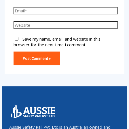
Save my name, email, and website in this
browser for the next time I comment.
Aussie Safety Rail Pvt. Ltd.is an Australian owned and