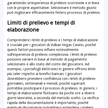
garantendo un’esperienza di prelievo scorrevole e in linea
con le proprie aspettative. Selezionare il metodo giusto
può migliorare efficacemente l’intero processo di prelievo.
Limiti di prelievo e tempi di
elaborazione
Comprendere i limiti di prelievo e i tempi di elaborazione
è cruciale per i giocatori di Vulkan Vegas Casino, poiché
questi fattori possono influire notevolmente
sull’esperienza di prelievo complessiva. I limiti di prelievo
possono variare in base al metodo di pagamento
selezionato e allo stato del conto del giocatore. Ad
esempio, i portafogli elettronici in genere offrono limiti
più celer rispetto ai bonifici bancari. I giocatori
dovrebbero prendere confidenza con i limiti di prelievo
giornalieri, settimanali e mensili, poiché superarli
potrebbe posticipare il processo di prelievo. In genere, i
tempi di elaborazione fluttuano da poche ore a diversi
giorni lavorativi, a seconda del metodo scelto. La verifica
rapida della documentazione è importante, poiché
eventuali discrepanze potrebbero estendere i prelievi.