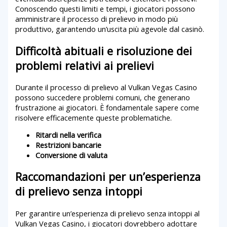
Conoscendo questi limiti e tempi, i giocatori possono
amministrare il processo di prelievo in modo più
produttivo, garantendo un’uscita più agevole dal casinò.
Difficoltà abituali e risoluzione dei
problemi relativi ai prelievi
Durante il processo di prelievo al Vulkan Vegas Casino
possono succedere problemi comuni, che generano
frustrazione ai giocatori. È fondamentale sapere come
risolvere efficacemente queste problematiche.
Ritardi nella verifica
Restrizioni bancarie
Conversione di valuta
Raccomandazioni per un’esperienza
di prelievo senza intoppi
Per garantire un’esperienza di prelievo senza intoppi al
Vulkan Vegas Casino, i giocatori dovrebbero adottare