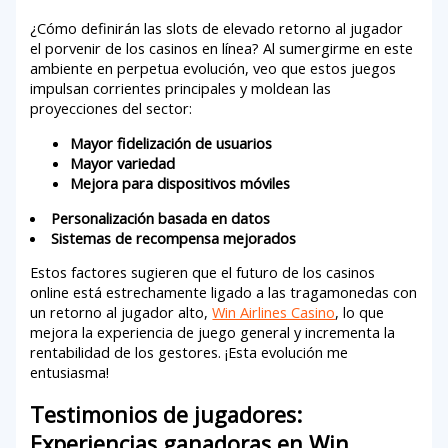
¿Cómo definirán las slots de elevado retorno al jugador
el porvenir de los casinos en línea? Al sumergirme en este
ambiente en perpetua evolución, veo que estos juegos
impulsan corrientes principales y moldean las
proyecciones del sector:
Mayor fidelización de usuarios
Mayor variedad
Mejora para dispositivos móviles
Personalización basada en datos
Sistemas de recompensa mejorados
Estos factores sugieren que el futuro de los casinos
online está estrechamente ligado a las tragamonedas con
un retorno al jugador alto,
Win Airlines Casino
, lo que
mejora la experiencia de juego general y incrementa la
rentabilidad de los gestores. ¡Esta evolución me
entusiasma!
Testimonios de jugadores:
Experiencias ganadoras en Win