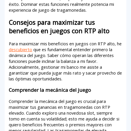
éxito. Dominar estas funciones realmente potencia mi
experiencia de juego de tragamonedas.
Consejos para maximizar tus
beneficios en juegos con RTP alto
Para maximizar mis beneficios en juegos con RTP alto, he
descubierto
que es fundamental entender primero la
dinámica del juego. Saber cómo operan las diferentes
funciones puede inclinar la balanza a mi favor.
Adicionalmente, gestionar mi banco me asiste a
garantizar que pueda jugar más rato y sacar provecho de
las óptimas oportunidades.
Comprender la mecánica del juego
Comprender la mecánica del juego es crucial para
maximizar tus ganancias en tragamonedas con RTP
elevado. Cuando exploro una novedosa slot, siempre
tomo en cuenta su volatilidad; esto me ayuda a decidir si
quiero beneficios frecuentes o premios mayores con
menor regularidad. Las tragamonedas de elevada