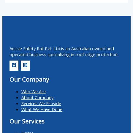
Aussie Safety Rail Pvt. Ltd.is an Australian owned and
operated business specializing in roof edge protection.
Our Company
Who We Are
About Company
Services We Provide
What We Have Done
Our Services