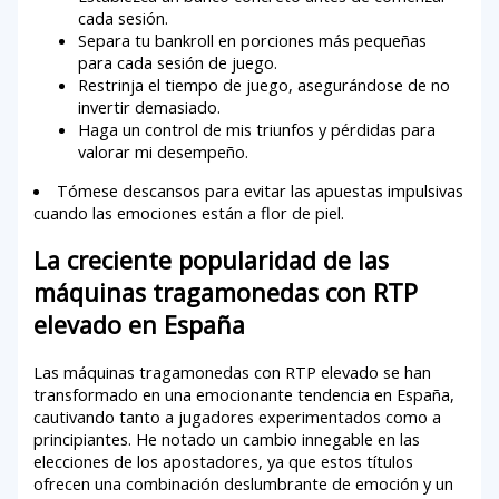
cada sesión.
Separa tu bankroll en porciones más pequeñas
para cada sesión de juego.
Restrinja el tiempo de juego, asegurándose de no
invertir demasiado.
Haga un control de mis triunfos y pérdidas para
valorar mi desempeño.
Tómese descansos para evitar las apuestas impulsivas
cuando las emociones están a flor de piel.
La creciente popularidad de las
máquinas tragamonedas con RTP
elevado en España
Las máquinas tragamonedas con RTP elevado se han
transformado en una emocionante tendencia en España,
cautivando tanto a jugadores experimentados como a
principiantes. He notado un cambio innegable en las
elecciones de los apostadores, ya que estos títulos
ofrecen una combinación deslumbrante de emoción y un