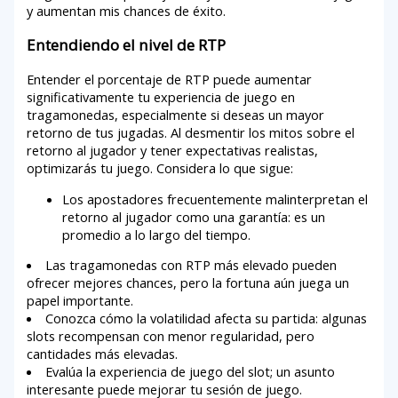
y aumentan mis chances de éxito.
Entendiendo el nivel de RTP
Entender el porcentaje de RTP puede aumentar
significativamente tu experiencia de juego en
tragamonedas, especialmente si deseas un mayor
retorno de tus jugadas. Al desmentir los mitos sobre el
retorno al jugador y tener expectativas realistas,
optimizarás tu juego. Considera lo que sigue:
Los apostadores frecuentemente malinterpretan el
retorno al jugador como una garantía: es un
promedio a lo largo del tiempo.
Las tragamonedas con RTP más elevado pueden
ofrecer mejores chances, pero la fortuna aún juega un
papel importante.
Conozca cómo la volatilidad afecta su partida: algunas
slots recompensan con menor regularidad, pero
cantidades más elevadas.
Evalúa la experiencia de juego del slot; un asunto
interesante puede mejorar tu sesión de juego.