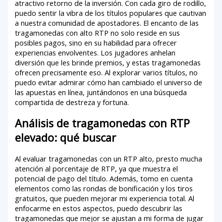
atractivo retorno de la inversión. Con cada giro de rodillo,
puedo sentir la vibra de los títulos populares que cautivan
a nuestra comunidad de apostadores. El encanto de las
tragamonedas con alto RTP no solo reside en sus
posibles pagos, sino en su habilidad para ofrecer
experiencias envolventes. Los jugadores anhelan
diversión que les brinde premios, y estas tragamonedas
ofrecen precisamente eso. Al explorar varios títulos, no
puedo evitar admirar cómo han cambiado el universo de
las apuestas en línea, juntándonos en una búsqueda
compartida de destreza y fortuna.
Análisis de tragamonedas con RTP
elevado: qué buscar
Al evaluar tragamonedas con un RTP alto, presto mucha
atención al porcentaje de RTP, ya que muestra el
potencial de pago del título. Además, tomo en cuenta
elementos como las rondas de bonificación y los tiros
gratuitos, que pueden mejorar mi experiencia total. Al
enfocarme en estos aspectos, puedo descubrir las
tragamonedas que mejor se ajustan a mi forma de jugar