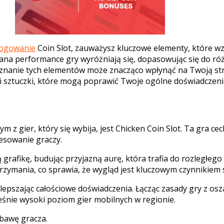
 logowanie
Coin Slot, zauważysz kluczowe elementy, które wzb
ana performance gry wyróżniają się, dopasowując się do ró
znanie tych elementów może znacząco wpłynąć na Twoją stra
 sztuczki, które mogą poprawić Twoje ogólne doświadczeni
ym z gier, który się wybija, jest Chicken Coin Slot. Ta gra
resowanie graczy.
rafikę, budując przyjazną aurę, która trafia do rozległego 
rzymania, co sprawia, że wygląd jest kluczowym czynnikiem 
ulepszając całościowe doświadczenia. Łącząc zasady gry z osz
śnie wysoki poziom gier mobilnych w regionie.
abawę gracza.