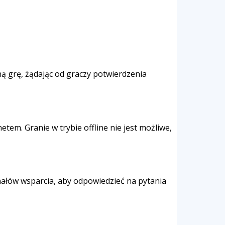
ną grę, żądając od graczy potwierdzenia
etem. Granie w trybie offline nie jest możliwe,
anałów wsparcia, aby odpowiedzieć na pytania