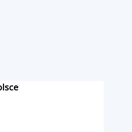
olsce