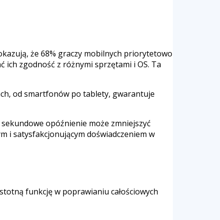
pokazują, że 68% graczy mobilnych priorytetowo
 ich zgodność z różnymi sprzętami i OS. Ta
ch, od smartfonów po tablety, gwarantuje
że sekundowe opóźnienie może zmniejszyć
cym i satysfakcjonującym doświadczeniem w
stotną funkcję w poprawianiu całościowych