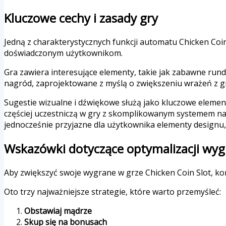
Kluczowe cechy i zasady gry
Jedną z charakterystycznych funkcji automatu Chicken Coi
doświadczonym użytkownikom.
Gra zawiera interesujące elementy, takie jak zabawne rundy
nagród, zaprojektowane z myślą o zwiększeniu wrażeń z g
Sugestie wizualne i dźwiękowe służą jako kluczowe elemen
częściej uczestniczą w gry z skomplikowanym systemem nag
jednocześnie przyjazne dla użytkownika elementy designu, k
Wskazówki dotyczące optymalizacji wy
Aby zwiększyć swoje wygrane w grze Chicken Coin Slot, kon
Oto trzy najważniejsze strategie, które warto przemyśleć:
Obstawiaj mądrze
Skup się na bonusach