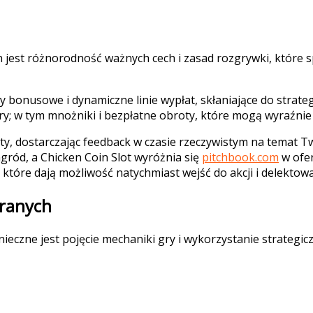
n jest różnorodność ważnych cech i zasad rozgrywki, które 
 bonusowe i dynamiczne linie wypłat, skłaniające do strategi
ry; w tym mnożniki i bezpłatne obroty, które mogą wyraźni
ty, dostarczając feedback w czasie rzeczywistym na temat 
ród, a Chicken Coin Slot wyróżnia się
pitchbook.com
w ofe
tóre dają możliwość natychmiast wejść do akcji i delektować
granych
ieczne jest pojęcie mechaniki gry i wykorzystanie strategic