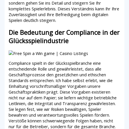
sondern gehen Sie ins Detail und steigern Sie Ihr
komplettes Spielerlebnis. Dieses Verständnis kann Ihr Ihre
Zuverlässigkeit und Ihre Befriedigung beim digitalen
Spielen deutlich steigern.
Die Bedeutung der Compliance in der
Glücksspielindustrie
Compliance spielt in der Glücksspielbranche eine
entscheidende Rolle und gewährleistet, dass alle
Geschäftsprozesse den gesetzlichen und ethischen
Standards entsprechen. Ich habe selbst erlebt, wie die
Einhaltung vorschriftsmäßiger Vorgaben unsere
Geschäftspraktiken prägt. Diese Vorgaben existieren
nicht nur auf dem Papier; sie liefern wichtige betriebliche
Leitlinien, die Integrität und Transparenz gewährleisten.
Sie legen fest, wie wir Risiken bewältigen, Spieler
bewahren und verantwortungsvolles Spielen fördern.
Verstöße können schwerwiegende Folgen haben, nicht
nur für die Betreiber, sondern für die gesamte Branche.