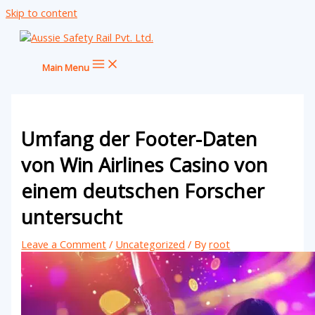
Skip to content
Main Menu
Umfang der Footer-Daten
von Win Airlines Casino von
einem deutschen Forscher
untersucht
Leave a Comment
/
Uncategorized
/ By
root