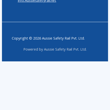
Info.Aussiesafetyrail.net
Copyright © 2026 Aussie Safety Rail Pvt. Ltd.
Powered by Aussie Safety Rail Pvt. Ltd.