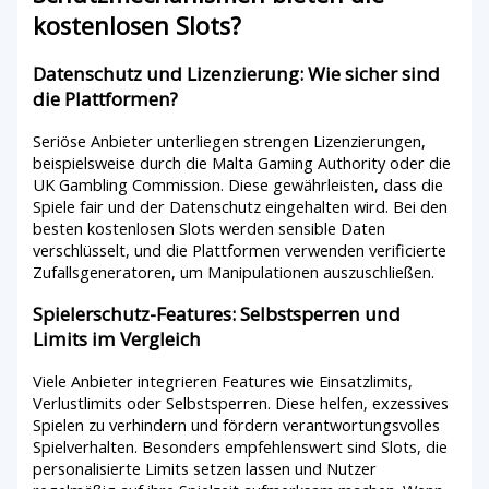
kostenlosen Slots?
Datenschutz und Lizenzierung: Wie sicher sind
die Plattformen?
Seriöse Anbieter unterliegen strengen Lizenzierungen,
beispielsweise durch die Malta Gaming Authority oder die
UK Gambling Commission. Diese gewährleisten, dass die
Spiele fair und der Datenschutz eingehalten wird. Bei den
besten kostenlosen Slots werden sensible Daten
verschlüsselt, und die Plattformen verwenden verificierte
Zufallsgeneratoren, um Manipulationen auszuschließen.
Spielerschutz-Features: Selbstsperren und
Limits im Vergleich
Viele Anbieter integrieren Features wie Einsatzlimits,
Verlustlimits oder Selbstsperren. Diese helfen, exzessives
Spielen zu verhindern und fördern verantwortungsvolles
Spielverhalten. Besonders empfehlenswert sind Slots, die
personalisierte Limits setzen lassen und Nutzer