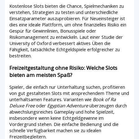
Kostenlose Slots bieten die Chance, Spielmechaniken zu
verstehen, Strategien zu testen und unterschiedliche
Einsatzparameter auszuprobieren. Für Neueinsteiger ist
dies eine ideale Plattform, um ohne finanzielles Risiko ein
Gespür für Gewinnlinien, Bonusspiele oder
Risikomanagement zu entwickeln. Laut einer Studie der
University of Oxford verbessert aktives Üben die
Fähigkeit, tatsächliche Echtgeldspiele erfolgreicher zu
bestreiten.
Freizeitgestaltung ohne Risiko: Welche Slots
bieten am meisten Spaß?
Spieler, die einfach nur Unterhaltung suchen, profitieren
von gut gestalteten Slots mit ansprechendem Theme und
unterhaltsamen Features. Varianten wie
Book of Ra
Deluxe Free
oder
Egyptian Adventure
überzeugen durch
abwechslungsreiches Gameplay und hohe Spielzeit,
insbesondere wenn keine Echtgeldgewinne im
Vordergrund stehen. Die einfache Bedienung und die
schnelle Verfügbarkeit machen sie zu idealen
Freizeitbegleitern.