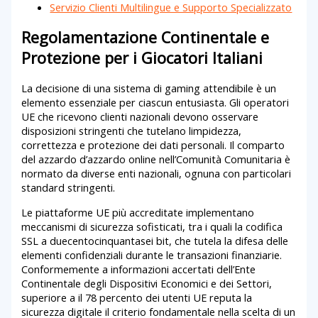
Servizio Clienti Multilingue e Supporto Specializzato
Regolamentazione Continentale e
Protezione per i Giocatori Italiani
La decisione di una sistema di gaming attendibile è un
elemento essenziale per ciascun entusiasta. Gli operatori
UE che ricevono clienti nazionali devono osservare
disposizioni stringenti che tutelano limpidezza,
correttezza e protezione dei dati personali. Il comparto
del azzardo d’azzardo online nell’Comunità Comunitaria è
normato da diverse enti nazionali, ognuna con particolari
standard stringenti.
Le piattaforme UE più accreditate implementano
meccanismi di sicurezza sofisticati, tra i quali la codifica
SSL a duecentocinquantasei bit, che tutela la difesa delle
elementi confidenziali durante le transazioni finanziarie.
Conformemente a informazioni accertati dell’Ente
Continentale degli Dispositivi Economici e dei Settori,
superiore a il 78 percento dei utenti UE reputa la
sicurezza digitale il criterio fondamentale nella scelta di un