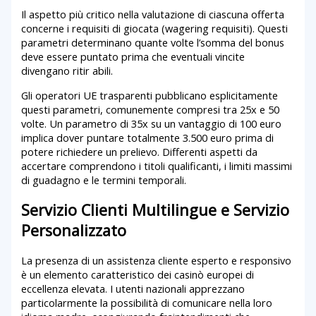
Il aspetto più critico nella valutazione di ciascuna offerta
concerne i requisiti di giocata (wagering requisiti). Questi
parametri determinano quante volte l’somma del bonus
deve essere puntato prima che eventuali vincite
divengano ritir abili.
Gli operatori UE trasparenti pubblicano esplicitamente
questi parametri, comunemente compresi tra 25x e 50
volte. Un parametro di 35x su un vantaggio di 100 euro
implica dover puntare totalmente 3.500 euro prima di
potere richiedere un prelievo. Differenti aspetti da
accertare comprendono i titoli qualificanti, i limiti massimi
di guadagno e le termini temporali.
Servizio Clienti Multilingue e Servizio
Personalizzato
La presenza di un assistenza cliente esperto e responsivo
è un elemento caratteristico dei casinò europei di
eccellenza elevata. I utenti nazionali apprezzano
particolarmente la possibilità di comunicare nella loro