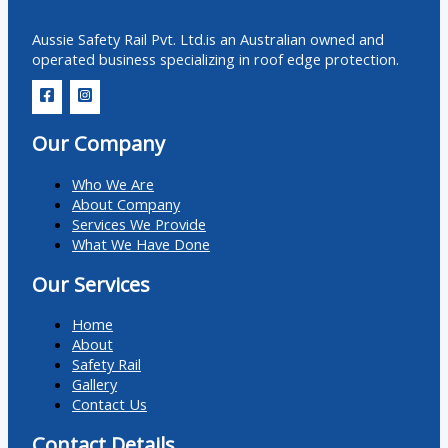
Aussie Safety Rail Pvt. Ltd.is an Australian owned and
operated business specializing in roof edge protection.
Our Company
Who We Are
About Company
Services We Provide
What We Have Done
Our Services
Home
About
Safety Rail
Gallery
Contact Us
Contact Details