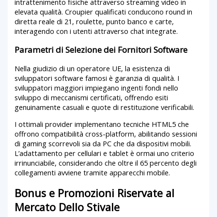
intrattenimento fisiche attraverso streaming video in
elevata qualità. Croupier qualificati conducono round in
diretta reale di 21, roulette, punto banco e carte,
interagendo con i utenti attraverso chat integrate.
Parametri di Selezione dei Fornitori Software
Nella giudizio di un operatore UE, la esistenza di
sviluppatori software famosi è garanzia di qualità. I
sviluppatori maggiori impiegano ingenti fondi nello
sviluppo di meccanismi certificati, offrendo esiti
genuinamente casuali e quote di restituzione verificabili.
I ottimali provider implementano tecniche HTML5 che
offrono compatibilità cross-platform, abilitando sessioni
di gaming scorrevoli sia da PC che da dispositivi mobili.
L’adattamento per cellulari e tablet è ormai uno criterio
irrinunciabile, considerando che oltre il 65 percento degli
collegamenti avviene tramite apparecchi mobile.
Bonus e Promozioni Riservate al
Mercato Dello Stivale