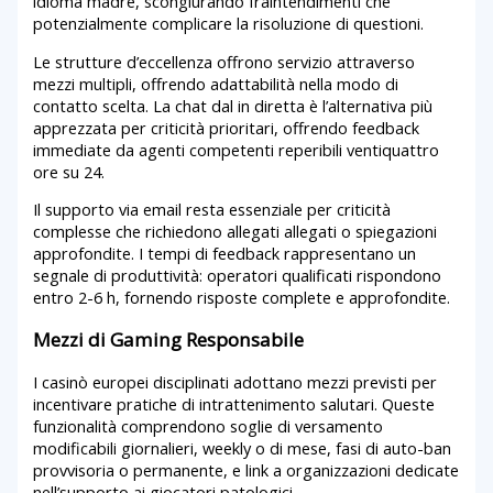
idioma madre, scongiurando fraintendimenti che
potenzialmente complicare la risoluzione di questioni.
Le strutture d’eccellenza offrono servizio attraverso
mezzi multipli, offrendo adattabilità nella modo di
contatto scelta. La chat dal in diretta è l’alternativa più
apprezzata per criticità prioritari, offrendo feedback
immediate da agenti competenti reperibili ventiquattro
ore su 24.
Il supporto via email resta essenziale per criticità
complesse che richiedono allegati allegati o spiegazioni
approfondite. I tempi di feedback rappresentano un
segnale di produttività: operatori qualificati rispondono
entro 2-6 h, fornendo risposte complete e approfondite.
Mezzi di Gaming Responsabile
I casinò europei disciplinati adottano mezzi previsti per
incentivare pratiche di intrattenimento salutari. Queste
funzionalità comprendono soglie di versamento
modificabili giornalieri, weekly o di mese, fasi di auto-ban
provvisoria o permanente, e link a organizzazioni dedicate
nell’supporto ai giocatori patologici.