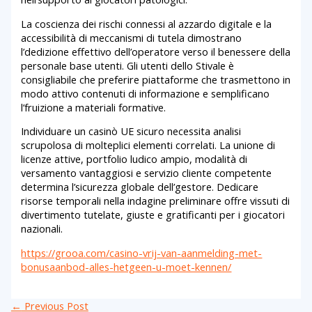
La coscienza dei rischi connessi al azzardo digitale e la
accessibilità di meccanismi di tutela dimostrano
l’dedizione effettivo dell’operatore verso il benessere della
personale base utenti. Gli utenti dello Stivale è
consigliabile che preferire piattaforme che trasmettono in
modo attivo contenuti di informazione e semplificano
l’fruizione a materiali formative.
Individuare un casinò UE sicuro necessita analisi
scrupolosa di molteplici elementi correlati. La unione di
licenze attive, portfolio ludico ampio, modalità di
versamento vantaggiosi e servizio cliente competente
determina l’sicurezza globale dell’gestore. Dedicare
risorse temporali nella indagine preliminare offre vissuti di
divertimento tutelate, giuste e gratificanti per i giocatori
nazionali.
https://grooa.com/casino-vrij-van-aanmelding-met-
bonusaanbod-alles-hetgeen-u-moet-kennen/
←
Previous Post