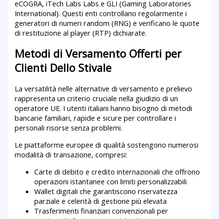
eCOGRA, iTech Labs Labs e GLI (Gaming Laboratories
International). Questi enti controllano regolarmente i
generatori di numeri random (RNG) e verificano le quote
di restituzione al player (RTP) dichiarate.
Metodi di Versamento Offerti per
Clienti Dello Stivale
La versatilità nelle alternative di versamento e prelievo
rappresenta un criterio cruciale nella giudizio di un
operatore UE. I utenti italiani hanno bisogno di metodi
bancarie familiari, rapide e sicure per controllare i
personali risorse senza problemi.
Le piattaforme europee di qualità sostengono numerosi
modalità di transazione, compresi:
Carte di debito e credito internazionali che offrono
operazioni istantanee con limiti personalizzabili
Wallet digitali che garantiscono riservatezza
parziale e celerità di gestione più elevata
Trasferimenti finanziari convenzionali per