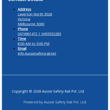
Address
Laverton North 3026
Victoria
Melbourne 3000
Phone
0474961472 | 0455332283
Time
8:00 AM to 5:00 PM
Email
Info.Aussiesafetyrail.net
Copyright © 2026 Aussie Safety Rail Pvt. Ltd.
Powered by Aussie Safety Rail Pvt. Ltd.