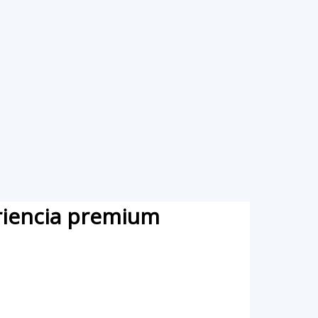
riencia premium