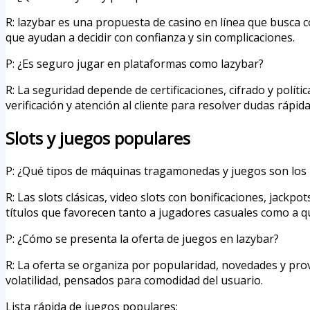
R: lazybar es una propuesta de casino en línea que busca c
que ayudan a decidir con confianza y sin complicaciones.
P: ¿Es seguro jugar en plataformas como lazybar?
R: La seguridad depende de certificaciones, cifrado y polít
verificación y atención al cliente para resolver dudas rápi
Slots y juegos populares
P: ¿Qué tipos de máquinas tragamonedas y juegos son lo
R: Las slots clásicas, video slots con bonificaciones, jack
títulos que favorecen tanto a jugadores casuales como a
P: ¿Cómo se presenta la oferta de juegos en lazybar?
R: La oferta se organiza por popularidad, novedades y prov
volatilidad, pensados para comodidad del usuario.
Lista rápida de juegos populares: