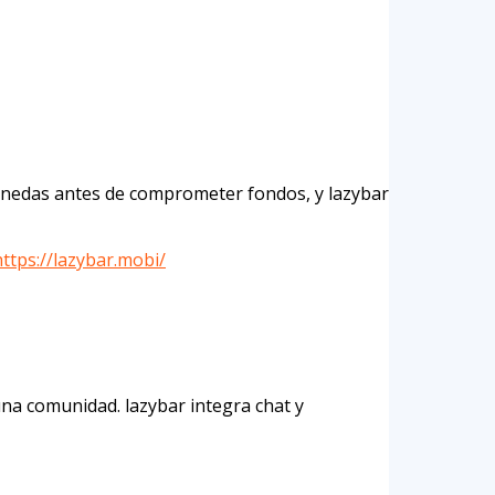
onedas antes de comprometer fondos, y lazybar
https://lazybar.mobi/
una comunidad. lazybar integra chat y