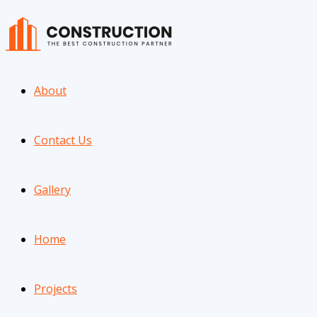
Skip
Type
Name*
Email*
Website
to
here..
content
About
Contact Us
Gallery
Home
Projects