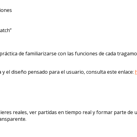
iones
ratch”
áctica de familiarizarse con las funciones de cada tragam
ia y el diseño pensado para el usuario, consulta este enlace:
ieres reales, ver partidas en tiempo real y formar parte de 
ransparente.