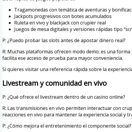
Tragamonedas con temática de aventuras y bonificac
Jackpots progresivos con botes acumulados
Ruleta en vivo y blackjack con crupier real
Juegos de mesa digitales y versiones rápidas tipo “sc
P: ¿Puedo probar las slots antes de apostar dinero real?
R: Muchas plataformas ofrecen modo demo; es una forma pr
facilita ese acceso de prueba para mayor conveniencia.
Si quieres visitar una referencia rápida sobre la experienc
Livestream y comunidad en vivo
P: ¿Qué ofrece el livestream dentro de un casino online?
R: Las transmisiones en vivo permiten interactuar con crup
reacciones en vivo para mantener la experiencia social y t
P: ¿Cómo mejora el entretenimiento el componente social?