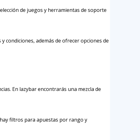
 selección de juegos y herramientas de soporte
nos y condiciones, además de ofrecer opciones de
encias. En lazybar encontrarás una mezcla de
 hay filtros para apuestas por rango y