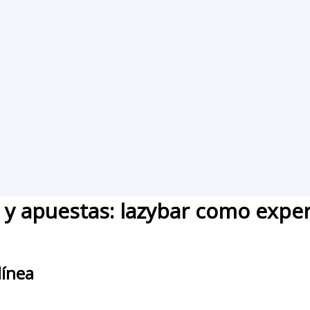
 y apuestas: lazybar como expe
línea