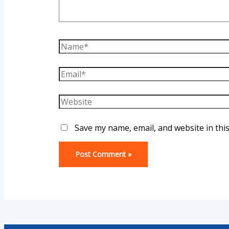
Save my name, email, and website in thi