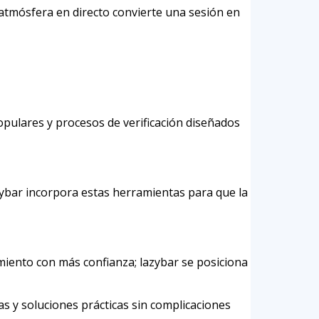
 atmósfera en directo convierte una sesión en
opulares y procesos de verificación diseñados
azybar incorpora estas herramientas para que la
imiento con más confianza; lazybar se posiciona
as y soluciones prácticas sin complicaciones