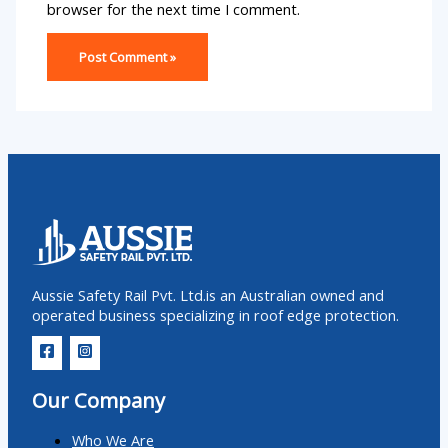
browser for the next time I comment.
Aussie Safety Rail Pvt. Ltd.is an Australian owned and
operated business specializing in roof edge protection.
Our Company
Who We Are