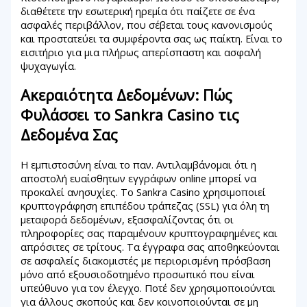
διαθέτετε την εσωτερική ηρεμία ότι παίζετε σε ένα
ασφαλές περιβάλλον, που σέβεται τους κανονισμούς
και προστατεύει τα συμφέροντα σας ως παίκτη. Είναι το
εισιτήριο για μια πλήρως απερίσπαστη και ασφαλή
ψυχαγωγία.
Ακεραιότητα Δεδομένων: Πώς
Φυλάσσει το Sankra Casino τις
Δεδομένα Σας
Η εμπιστοσύνη είναι το παν. Αντιλαμβάνομαι ότι η
αποστολή ευαίσθητων εγγράφων online μπορεί να
προκαλεί ανησυχίες. Το Sankra Casino χρησιμοποιεί
κρυπτογράφηση επιπέδου τράπεζας (SSL) για όλη τη
μεταφορά δεδομένων, εξασφαλίζοντας ότι οι
πληροφορίες σας παραμένουν κρυπτογραφημένες και
απρόσιτες σε τρίτους. Τα έγγραφα σας αποθηκεύονται
σε ασφαλείς διακομιστές με περιορισμένη πρόσβαση
μόνο από εξουσιοδοτημένο προσωπικό που είναι
υπεύθυνο για τον έλεγχο. Ποτέ δεν χρησιμοποιούνται
για άλλους σκοπούς και δεν κοινοποιούνται σε μη