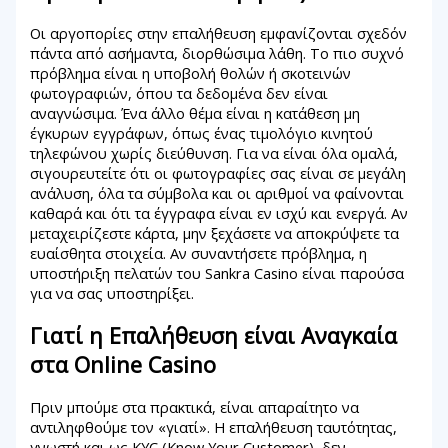
Οι αργοπορίες στην επαλήθευση εμφανίζονται σχεδόν
πάντα από ασήμαντα, διορθώσιμα λάθη. Το πιο συχνό
πρόβλημα είναι η υποβολή θολών ή σκοτεινών
φωτογραφιών, όπου τα δεδομένα δεν είναι
αναγνώσιμα. Ένα άλλο θέμα είναι η κατάθεση μη
έγκυρων εγγράφων, όπως ένας τιμολόγιο κινητού
τηλεφώνου χωρίς διεύθυνση. Για να είναι όλα ομαλά,
σιγουρευτείτε ότι οι φωτογραφίες σας είναι σε μεγάλη
ανάλυση, όλα τα σύμβολα και οι αριθμοί να φαίνονται
καθαρά και ότι τα έγγραφα είναι εν ισχύ και ενεργά. Αν
μεταχειρίζεστε κάρτα, μην ξεχάσετε να αποκρύψετε τα
ευαίσθητα στοιχεία. Αν συναντήσετε πρόβλημα, η
υποστήριξη πελατών του Sankra Casino είναι παρούσα
για να σας υποστηρίξει.
Γιατί η Επαλήθευση είναι Αναγκαία
στα Online Casino
Πριν μπούμε στα πρακτικά, είναι απαραίτητο να
αντιληφθούμε τον «γιατί». Η επαλήθευση ταυτότητας,
γνωστή και ως KYC (Know Your Customer), δεν