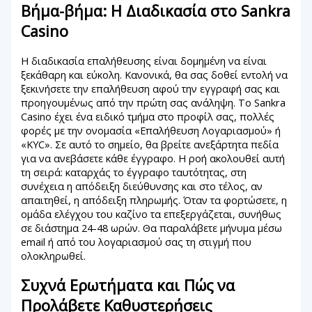
Βήμα-βήμα: Η Διαδικασία στο Sankra
Casino
Η διαδικασία επαλήθευσης είναι δομημένη να είναι
ξεκάθαρη και εύκολη. Κανονικά, θα σας δοθεί εντολή να
ξεκινήσετε την επαλήθευση αφού την εγγραφή σας και
προηγουμένως από την πρώτη σας ανάληψη. Το Sankra
Casino έχει ένα ειδικό τμήμα στο προφίλ σας, πολλές
φορές με την ονομασία «Επαλήθευση Λογαριασμού» ή
«KYC». Σε αυτό το σημείο, θα βρείτε ανεξάρτητα πεδία
για να ανεβάσετε κάθε έγγραφο. Η ροή ακολουθεί αυτή
τη σειρά: καταρχάς το έγγραφο ταυτότητας, στη
συνέχεια η απόδειξη διεύθυνσης και στο τέλος, αν
απαιτηθεί, η απόδειξη πληρωμής. Όταν τα φορτώσετε, η
ομάδα ελέγχου του καζίνο τα επεξεργάζεται, συνήθως
σε διάστημα 24-48 ωρών. Θα παραλάβετε μήνυμα μέσω
email ή από του λογαριασμού σας τη στιγμή που
ολοκληρωθεί.
Συχνά Ερωτήματα και Πώς να
Προλάβετε Καθυστερήσεις