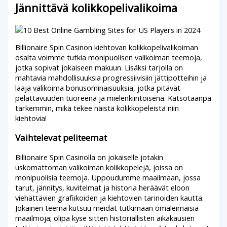
Jännittävä kolikkopelivalikoima
Billionaire Spin Casinon kiehtovan kolikkopelivalikoiman
osalta voimme tutkia monipuolisen valikoiman teemoja,
jotka sopivat jokaiseen makuun. Lisäksi tarjolla on
mahtavia mahdollisuuksia progressiivisiin jättipotteihin ja
laaja valikoima bonusominaisuuksia, jotka pitävät
pelattavuuden tuoreena ja mielenkiintoisena. Katsotaanpa
tarkemmin, mikä tekee näistä kolikkopeleistä niin
kiehtovia!
Vaihtelevat peliteemat
Billionaire Spin Casinolla on jokaiselle jotakin
uskomattoman valikoiman kolikkopelejä, joissa on
monipuolisia teemoja. Uppoudumme maailmaan, jossa
tarut, jännitys, kuvitelmat ja historia heräävät eloon
viehättävien grafiikoiden ja kiehtovien tarinoiden kautta.
Jokainen teema kutsuu meidät tutkimaan omaleimaisia
maailmoja; olipa kyse sitten historiallisten aikakausien