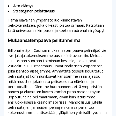
Aito elämys
Strateginen pelattavuus
Tämä eläväinen ympäristö luo kiinnostavan
pelikokemuksen, joka oikeasti pistää silmään. Katsotaan
tätä universumia kimpassa ja koetaan adrenaliiniryöppy!
Mukaansatempaava pelitunnelma
Billionaire Spin Casinon mukaansatempaava pelimiljöö vie
live-jakajakokemuksemme uusiin ulottuvuuksiin. Meidät
kuljetetaan suoraan toiminnan keskelle, jossa upeat
visuaalit ja HD streamaus luovat realistisen ympäristön,
joka kiehtoo aistejamme. Ammattitaitoisesti koulutetut
pelinhoitajat kommunikoivat kanssamme reaaliajassa,
mikä muuttaa jokaisesta pelisessiosta eläväisen ja
persoonallisen. Olemme huomanneet, että ympäristön
äänien ja eläväisten kuvien kombo pitää meidät täysin
uppoutuneina pelimaailmaan, aivan kuin istuisimme
ensiluokkaisessa kasinoilmapiirissä. Mahdollisuus jutella
pelinhoitajien ja muiden pelaajien kanssa parantaa
kokemustamme entisestään, ylläpitäen yhteisöllisyyden ja