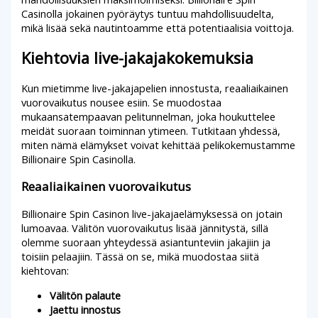
Casinolla jokainen pyöräytys tuntuu mahdollisuudelta,
mikä lisää sekä nautintoamme että potentiaalisia voittoja.
Kiehtovia live-jakajakokemuksia
Kun mietimme live-jakajapelien innostusta, reaaliaikainen
vuorovaikutus nousee esiin. Se muodostaa
mukaansatempaavan pelitunnelman, joka houkuttelee
meidät suoraan toiminnan ytimeen. Tutkitaan yhdessä,
miten nämä elämykset voivat kehittää pelikokemustamme
Billionaire Spin Casinolla.
Reaaliaikainen vuorovaikutus
Billionaire Spin Casinon live-jakajaelämyksessä on jotain
lumoavaa. Välitön vuorovaikutus lisää jännitystä, sillä
olemme suoraan yhteydessä asiantunteviin jakajiin ja
toisiin pelaajiin. Tässä on se, mikä muodostaa siitä
kiehtovan:
Välitön palaute
Jaettu innostus