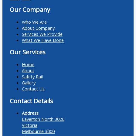
Our Company
Who We Are
About Company
Services We Provide
What We Have Done
Our Services
Home
About
Safety Rail
Gallery
Contact Us
Contact Details
Address
Laverton North 3026
Victoria
Melbourne 3000