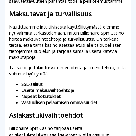
saavutettavuuteen parantaa todella pelikokemustamme.
Maksutavat ja turvallisuus
Nautittuamme intuitiivisesta käyttöliittymästä olemme
nyt valmiita tarkastelemaan, miten Billionaire Spin Casino
hoitaa maksuvaihtoehtoja ja turvallisuutta. On tärkeää
tietää, että tämä kasino asettaa etusijalle taloudellisten
tietojemme suojelun ja tarjoaa samalla useita käteviä
maksutapoja.
Tässä on joitakin turvatoimenpiteitä ja -menetelmiä, joita
voimme hyödyntää:
SSL-salaus
Useita maksuvaihtoehtoja
Nopeat kotiutukset
Vastuullisen pelaamisen ominaisuudet
Asiakastukivaihtoehdot
Billionaire Spin Casino tarjoaa useita
asiakastukivaihtoehtoja taatakseen, että saamme