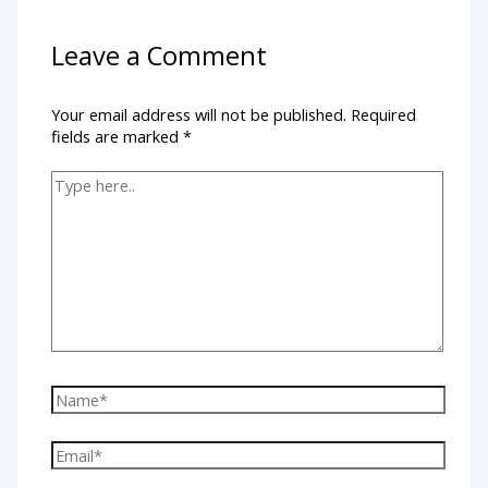
Leave a Comment
Your email address will not be published.
Required
fields are marked
*