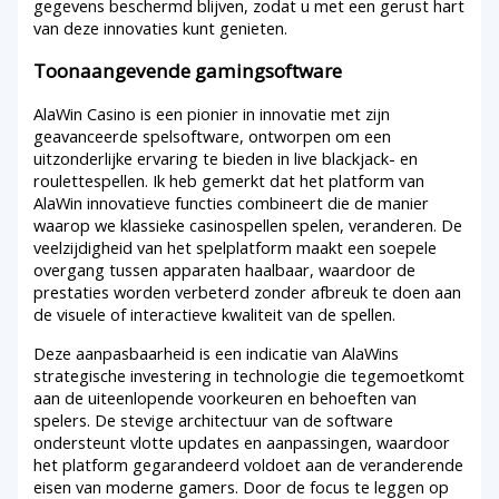
gegevens beschermd blijven, zodat u met een gerust hart
van deze innovaties kunt genieten.
Toonaangevende gamingsoftware
AlaWin Casino is een pionier in innovatie met zijn
geavanceerde spelsoftware, ontworpen om een
uitzonderlijke ervaring te bieden in live blackjack- en
roulettespellen. Ik heb gemerkt dat het platform van
AlaWin innovatieve functies combineert die de manier
waarop we klassieke casinospellen spelen, veranderen. De
veelzijdigheid van het spelplatform maakt een soepele
overgang tussen apparaten haalbaar, waardoor de
prestaties worden verbeterd zonder afbreuk te doen aan
de visuele of interactieve kwaliteit van de spellen.
Deze aanpasbaarheid is een indicatie van AlaWins
strategische investering in technologie die tegemoetkomt
aan de uiteenlopende voorkeuren en behoeften van
spelers. De stevige architectuur van de software
ondersteunt vlotte updates en aanpassingen, waardoor
het platform gegarandeerd voldoet aan de veranderende
eisen van moderne gamers. Door de focus te leggen op