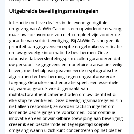
Uitgebreide beveiligingsmaatregelen
Interactie met live dealers in de levendige digitale
omgeving van AlaWin Casino is een opwindende ervaring,
maar uw spelavontuur zou niet compleet zijn zonder de
garantie van solide beveiliging. Bij AlaWin Casino geef ik
prioriteit aan gegevensencryptie en gebruikersverificatie
om uw gevoelige informatie te beschermen. Onze
robuuste dataversleutelingsprotocollen garanderen dat
uw persoonlijke gegevens en monetaire transacties veilig
blijven, met behulp van geavanceerde cryptografische
algoritmen ter bescherming tegen ongeautoriseerde
toegang. Gebruikersauthenticatie speelt een essentiële
rol, waarbij gebruik wordt gemaakt van
multifactorauthenticatiemethoden om uw identiteit bij
elke stap te verifiëren. Deze beveiligingsmaatregelen zijn
niet alleen responsief; ze worden tactisch ingezet om
komende bedreigingen te voorkomen. Door continue
innovatie en een onwankelbare toewijding aan beveiliging
creëer ik een beschermde en tegelijkertijd soepele
omgeving waarin u zich kunt concentreren op het plezier