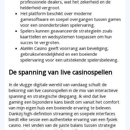
professionele dealers, wat het zekerheid en de
helderheid vergroot.
Het platform beschikt over moderne
gamesoftware en soepel overgangen tussen games
voor een ononderbroken spelervaring.
Spelers kunnen geavanceerde strategieën zoals
kaarttellen en wedsystemen toepassen om hun
succes te vergroten.
AlaWin Casino geeft voorrang aan beveiliging,
gebruiksvriendelijkheid en een boeiende
spelervaring voor een uitstekende spelersbeleving.
De spanning van live casinospellen
In de vlugge digitale wereld van vandaag schuilt de
bekoring van live casinospellen in de mix van interactieve
spanning en strategische diepgang. Ik vind dat live
gaming een bijzondere kans biedt om vanuit het comfort
van mijn eigen huis een boeiende ervaring te beleven.
Dankzij high-definition streaming en soepele interfaces
biedt elke sessie een authentieke ervaring van een fysiek
casino. Het vinden van de juiste balans tussen strategie