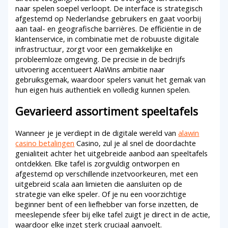
naar spelen soepel verloopt. De interface is strategisch
afgestemd op Nederlandse gebruikers en gaat voorbij
aan taal- en geografische barrières. De efficiëntie in de
klantenservice, in combinatie met de robuuste digitale
infrastructuur, zorgt voor een gemakkelijke en
probleemloze omgeving. De precisie in de bedrijfs
uitvoering accentueert AlaWins ambitie naar
gebruiksgemak, waardoor spelers vanuit het gemak van
hun eigen huis authentiek en volledig kunnen spelen.
Gevarieerd assortiment speeltafels
Wanneer je je verdiept in de digitale wereld van
alawin
casino betalingen
Casino, zul je al snel de doordachte
genialiteit achter het uitgebreide aanbod aan speeltafels
ontdekken. Elke tafel is zorgvuldig ontworpen en
afgestemd op verschillende inzetvoorkeuren, met een
uitgebreid scala aan limieten die aansluiten op de
strategie van elke speler. Of je nu een voorzichtige
beginner bent of een liefhebber van forse inzetten, de
meeslepende sfeer bij elke tafel zuigt je direct in de actie,
waardoor elke inzet sterk cruciaal aanvoelt.