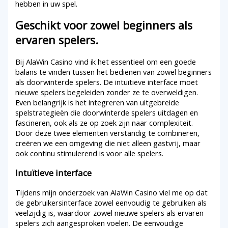
hebben in uw spel.
Geschikt voor zowel beginners als
ervaren spelers.
Bij AlaWin Casino vind ik het essentieel om een goede
balans te vinden tussen het bedienen van zowel beginners
als doorwinterde spelers. De intuïtieve interface moet
nieuwe spelers begeleiden zonder ze te overweldigen.
Even belangrijk is het integreren van uitgebreide
spelstrategieën die doorwinterde spelers uitdagen en
fascineren, ook als ze op zoek zijn naar complexiteit.
Door deze twee elementen verstandig te combineren,
creëren we een omgeving die niet alleen gastvrij, maar
ook continu stimulerend is voor alle spelers.
Intuïtieve interface
Tijdens mijn onderzoek van AlaWin Casino viel me op dat
de gebruikersinterface zowel eenvoudig te gebruiken als
veelzijdig is, waardoor zowel nieuwe spelers als ervaren
spelers zich aangesproken voelen. De eenvoudige