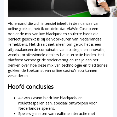
Als iemand die zich intensief inleeft in de nuances van
online gokken, heb ik ontdekt dat AlaWin Casino een
boeiende mix van live blackjack en roulette biedt die
perfect geschikt is bij de voorkeuren van Nederlandse
liefhebbers. Het draait niet alleen om geluk; het is een
uitgebalanceerde combinatie van strategie en innovatie,
waarbij professionele dealers live interactie bieden. Het
platform verhoogt de spelervaring en zet je aan het
denken over hoe deze mix van technologie en traditioneel
gokken de toekomst van online casino’s zou kunnen
veranderen.
Hoofd conclusies
AlaWin Casino biedt live blackjack- en
roulettespellen aan, speciaal ontworpen voor
Nederlandse spelers.
Spelers genieten van realtime interactie met