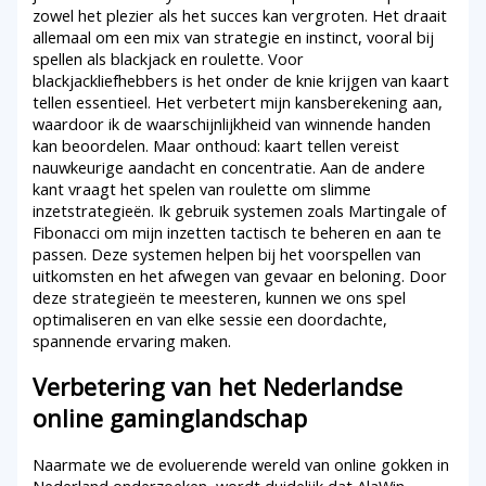
zowel het plezier als het succes kan vergroten. Het draait
allemaal om een mix van strategie en instinct, vooral bij
spellen als blackjack en roulette. Voor
blackjackliefhebbers is het onder de knie krijgen van kaart
tellen essentieel. Het verbetert mijn kansberekening aan,
waardoor ik de waarschijnlijkheid van winnende handen
kan beoordelen. Maar onthoud: kaart tellen vereist
nauwkeurige aandacht en concentratie. Aan de andere
kant vraagt het spelen van roulette om slimme
inzetstrategieën. Ik gebruik systemen zoals Martingale of
Fibonacci om mijn inzetten tactisch te beheren en aan te
passen. Deze systemen helpen bij het voorspellen van
uitkomsten en het afwegen van gevaar en beloning. Door
deze strategieën te meesteren, kunnen we ons spel
optimaliseren en van elke sessie een doordachte,
spannende ervaring maken.
Verbetering van het Nederlandse
online gaminglandschap
Naarmate we de evoluerende wereld van online gokken in