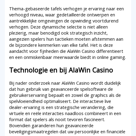
Thema-gebaseerde tafels verhogen je ervaring naar een
verhoogd niveau, waar gedetailleerde ontwerpen en
aantrekkelijke omgevingen de opwinding voortdurend
verhogen. Deze dynamische selectie is niet alleen
plezierig, maar benodigd ook strategisch inzicht,
aangezien spelers hun tactieken moeten afstemmen aan
de bijzondere kenmerken van elke tafel. Het is deze
aandacht voor fijnheden die AlaWin Casino differentieert
en een onmiskenbaar meerwaarde biedt in online gaming.
Technologie en bij AlaWin Casino
Bij nader onderzoek naar AlaWin Casino wordt duidelijk
dat hun gebruik van geavanceerde spelsoftware de
gebruikerservaring bepaalt en zowel de graphics als de
spelvloeiendheid optimaliseert. De interactieve live
dealer-ervaring is een strategische verandering, die
virtuele en reële interacties naadloos combineert in een
format dat spelers als nooit tevoren fascineert.
Bovendien garanderen hun geavanceerde
beveiligingsmaatregelen dat uw persoonlijke en financiële