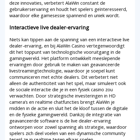
deze innovaties, verbetert AlaWin constant de
gebruikerservaring en houdt het spelers geïnteresseerd,
waardoor elke gamesessie spannend en uniek wordt.
Interactieve live dealer-ervaring
Niets kan tippen aan de spanning van een interactieve live
dealer-ervaring, en bij AlaWin Casino vertegenwoordigt
dit het toppunt van technologische vooruitgang in de
gamingwereld. Het platform ontwikkelt meeslepende
ervaringen door gebruik te maken van geavanceerde
livestreamingtechnologie, waardoor je soepel kunt
communiceren met echte dealers. Dit verbetert niet
alleen de authenticiteit van het spel, maar simuleert ook
de sociale interactie die je in een fysiek casino zou
verwachten. Door strategische investeringen in HD
camera’s en realtime chatfuncties brengt AlaWin je
midden in de actie en sluit het de kloof tussen de digitale
en de fysieke gamingwereld. Dankzij de integratie van
geavanceerde software is de live dealer-ervaring
ontworpen voor zowel spanning als strategie, waardoor
spelers zich deel voelen van een dynamische community
terwijl ze in realtime tegen elkaar spelen.