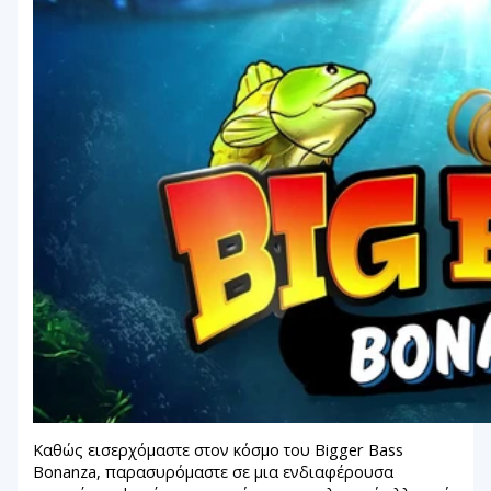
Καθώς εισερχόμαστε στον κόσμο του Bigger Bass
Bonanza, παρασυρόμαστε σε μια ενδιαφέρουσα