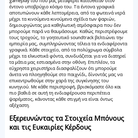
gameplay του που μας μεταφέρει κατευθείαν στον
έντονο υποβρύχιο κόσμο του. Τα έντονα γραφικά
αποτυπώνουν κάθε λεπτομέρεια, από τα φωτεινά νερά
μέχρι τα κινούμενα κινούμενα σχέδια των ψαριών,
δημιουργώντας μια καθηλωτική ατμόσφαιρα που δεν
μπορούμε παρά να θαυμάσουμε. Καθώς περιστρέφουμε
τους τροχούς, το γοητευτικό soundtrack βελτιώνει την
εμπειρία μας, συμπληρώνοντας τέλεια τα ενδιαφέροντα
γραφικά. Κάθε στοιχείο, από τα πολύχρωμα σύμβολα
μέχρι τα ελκυστικά φόντα, συνδυάζεται για να διατηρεί
τα μάτια μας εστιασμένα στην οθόνη. Επιπλέον, τα
εύχρηστα χειριστήρια διασφαλίζουν ότι μπορούμε
άνετα να πλοηγηθούμε στο παιχνίδι, δίνοντάς μας να
επικεντρωθούμε στην χαρά της συγκίνησης του
κυνηγιού. Με κάθε περιστροφή, βρισκόμαστε όλο και
πιο βαθιά σε αυτή τη ενδιαφέρουσα περιπέτεια
ψαρέματος, κάνοντας κάθε στιγμή να είναι όντως
αξέχαστη.
Εξερευνώντας τα Στοιχεία Μπόνους
και τις Ευκαιρίες Κέρδους