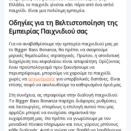
Ελλάδα, το παιχνίδι γίνεται κάτι πέρα από ένα απλό
παιχνίδι. Είναι μια πολύτιμη εμπειρία.
Οδηγίες για τη Βελτιστοποίηση της
Εμπειρίας Παιχνιδιού σας
Για να αναβαθμίσουμε την εμπειρία παιχνιδιού μας με
το Bigger Bass Bonanza, θα πρέπει να σκεφτούμε
μερικές θεμελιώδεις στρατηγικές. Πρώτον, η αποδοτική
διαχείριση του κεφαλαίου είναι απαραίτητη. Ορίζοντας
έναν προϋπολογισμό πριν ξεκινήσουμε να
περιστρέφουμε, μπορούμε να χαρούμε το παιχνίδι
χωρίς να
αγχωνόμαστε
για υπερβολικές δαπάνες. Είναι
επίσης σοφό να ακολουθούμε τα καθορισμένα όριά μας.
Στη συνέχεια, ας στραφούμε στην διαλογή παιχνιδιού.
Το Bigger Bass Bonanza παρέχει διάφορες ρυθμίσεις
και λειτουργίες, επομένως η επιλογή αυτού που μας
αρμόζει μπορεί να ενισχύσει σημαντικά την
ευχαρίστησή μας. Θα πρέπει να γνωρίσουμε με τον
μοναδικό πίνακα πληρωμών και τους γύρους μπόνους
κάθε διαλογής. Αυτή η γνώση μας βοηθά να λαμβάνουμε