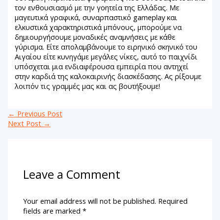
τον ενθουσιασμό με την γοητεία της Ελλάδας. Με
μαγευτικά γραφικά, συναρπαστικό gameplay και
ελκυστικά χαρακτηριστικά μπόνους, μπορούμε να
δημιουργήσουμε μοναδικές αναμνήσεις με κάθε
γύρισμα. Είτε απολαμβάνουμε το ειρηνικό σκηνικό του
Αιγαίου είτε κυνηγάμε μεγάλες νίκες, αυτό το παιχνίδι
υπόσχεται μια ενδιαφέρουσα εμπειρία που αντηχεί
στην καρδιά της καλοκαιρινής διασκέδασης. Ας ρίξουμε
λοιπόν τις γραμμές μας και ας βουτήξουμε!
←
Previous Post
Next Post
→
Leave a Comment
Your email address will not be published.
Required
fields are marked
*