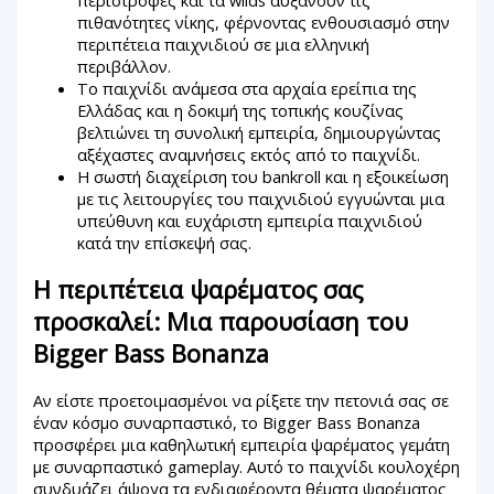
πιθανότητες νίκης, φέρνοντας ενθουσιασμό στην
περιπέτεια παιχνιδιού σε μια ελληνική
περιβάλλον.
Το παιχνίδι ανάμεσα στα αρχαία ερείπια της
Ελλάδας και η δοκιμή της τοπικής κουζίνας
βελτιώνει τη συνολική εμπειρία, δημιουργώντας
αξέχαστες αναμνήσεις εκτός από το παιχνίδι.
Η σωστή διαχείριση του bankroll και η εξοικείωση
με τις λειτουργίες του παιχνιδιού εγγυώνται μια
υπεύθυνη και ευχάριστη εμπειρία παιχνιδιού
κατά την επίσκεψή σας.
Η περιπέτεια ψαρέματος σας
προσκαλεί: Μια παρουσίαση του
Bigger Bass Bonanza
Αν είστε προετοιμασμένοι να ρίξετε την πετονιά σας σε
έναν κόσμο συναρπαστικό, το Bigger Bass Bonanza
προσφέρει μια καθηλωτική εμπειρία ψαρέματος γεμάτη
με συναρπαστικό gameplay. Αυτό το παιχνίδι κουλοχέρη
συνδυάζει άψογα τα ενδιαφέροντα θέματα ψαρέματος